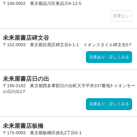
〒140-0002 東京都品川区東品川4-12-5
在庫なし
未来屋書店碑文谷
〒152-0003 東京都目黒区碑文谷4-1-1 イオンスタイル碑文谷5Ｆ
在庫あり：詳しくみる
未来屋書店日の出
〒190-0182 東京都西多摩郡日の出町大字平井237番地3 イオンモー
ル日の出2Ｆ
在庫あり：詳しくみる
未来屋書店板橋
〒175-0083 東京都板橋区徳丸2丁目6-1