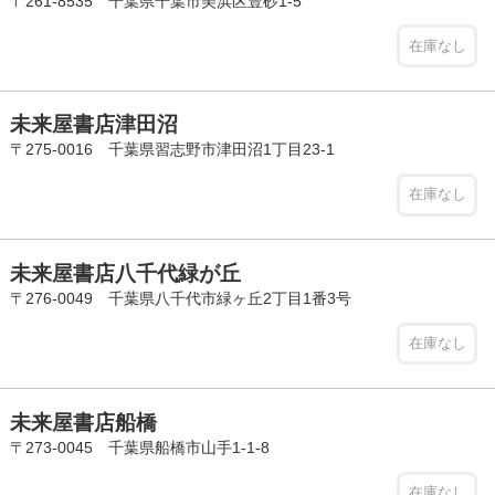
〒261-8535 千葉県千葉市美浜区豊砂1-5
在庫なし
未来屋書店津田沼
〒275-0016 千葉県習志野市津田沼1丁目23-1
在庫なし
未来屋書店八千代緑が丘
〒276-0049 千葉県八千代市緑ヶ丘2丁目1番3号
在庫なし
未来屋書店船橋
〒273-0045 千葉県船橋市山手1-1-8
在庫なし