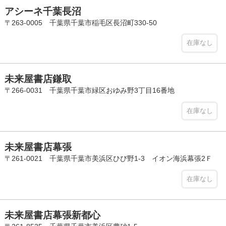
アシーネ千葉長沼
〒263-0005 千葉県千葉市稲毛区長沼町330-50
在庫なし
未来屋書店鎌取
〒266-0031 千葉県千葉市緑区おゆみ野3丁目16番地
在庫なし
未来屋書店幕張
〒261-0021 千葉県千葉市美浜区ひび野1-3 イオン海浜幕張2Ｆ
在庫なし
未来屋書店幕張新都心