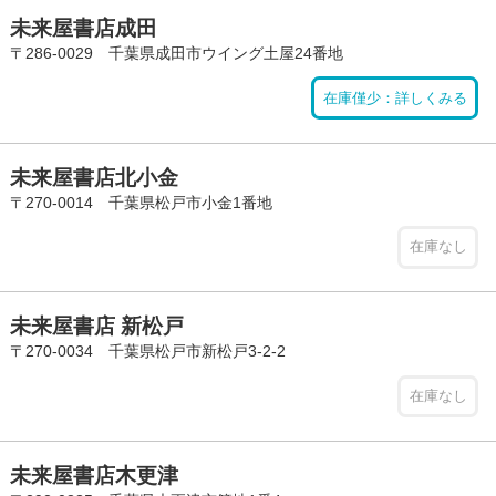
未来屋書店成田
〒286-0029 千葉県成田市ウイング土屋24番地
在庫僅少：詳しくみる
未来屋書店北小金
〒270-0014 千葉県松戸市小金1番地
在庫なし
未来屋書店 新松戸
〒270-0034 千葉県松戸市新松戸3-2-2
在庫なし
未来屋書店木更津