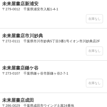
未来屋書店新浦安
〒279-0012 千葉県浦安市入船1-4-1
在庫なし
未来屋書店市川妙典
〒272-0111 千葉県市川市妙典5丁目3番1号イオン市川妙典店2F
在庫なし
未来屋書店鎌ケ谷
〒273-0107 千葉県鎌ヶ谷市新鎌ヶ谷2-7-1
在庫なし
未来屋書店成田
〒286-0029 千葉県成田市ウイング土屋24番地