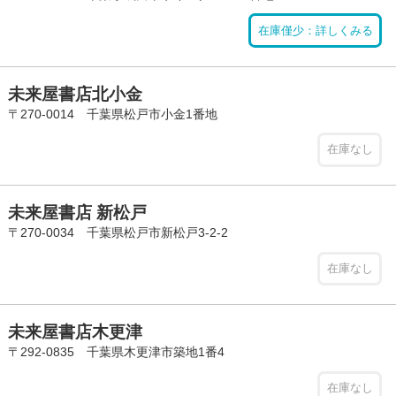
在庫僅少：詳しくみる
未来屋書店北小金
〒270-0014 千葉県松戸市小金1番地
在庫なし
未来屋書店 新松戸
〒270-0034 千葉県松戸市新松戸3-2-2
在庫なし
未来屋書店木更津
〒292-0835 千葉県木更津市築地1番4
在庫なし