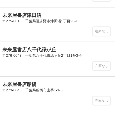
未来屋書店津田沼
〒275-0016 千葉県習志野市津田沼1丁目23-1
在庫なし
未来屋書店八千代緑が丘
〒276-0049 千葉県八千代市緑ヶ丘2丁目1番3号
在庫なし
未来屋書店船橋
〒273-0045 千葉県船橋市山手1-1-8
在庫なし