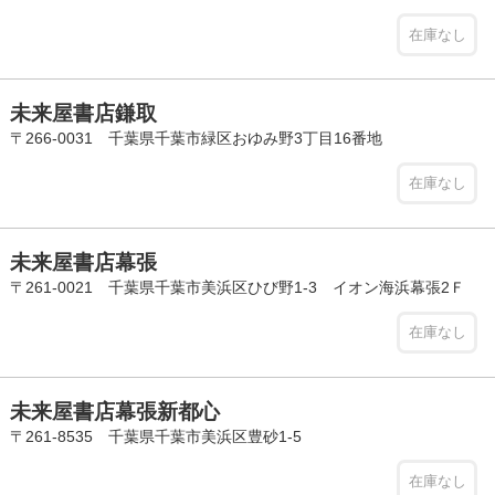
在庫なし
未来屋書店鎌取
〒266-0031 千葉県千葉市緑区おゆみ野3丁目16番地
在庫なし
未来屋書店幕張
〒261-0021 千葉県千葉市美浜区ひび野1-3 イオン海浜幕張2Ｆ
在庫なし
未来屋書店幕張新都心
〒261-8535 千葉県千葉市美浜区豊砂1-5
在庫なし