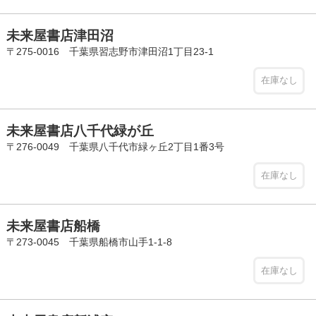
未来屋書店津田沼
〒275-0016 千葉県習志野市津田沼1丁目23-1
在庫なし
未来屋書店八千代緑が丘
〒276-0049 千葉県八千代市緑ヶ丘2丁目1番3号
在庫なし
未来屋書店船橋
〒273-0045 千葉県船橋市山手1-1-8
在庫なし