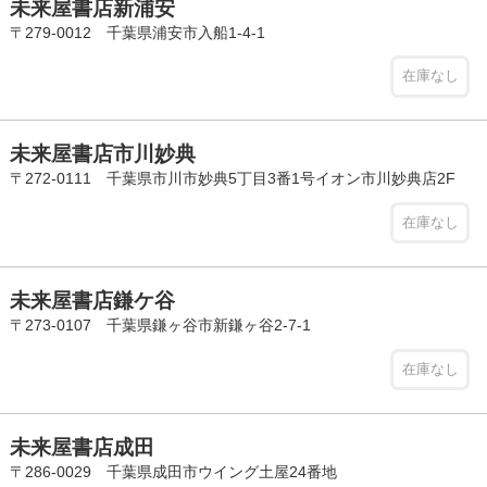
未来屋書店新浦安
〒279-0012 千葉県浦安市入船1-4-1
在庫なし
未来屋書店市川妙典
〒272-0111 千葉県市川市妙典5丁目3番1号イオン市川妙典店2F
在庫なし
未来屋書店鎌ケ谷
〒273-0107 千葉県鎌ヶ谷市新鎌ヶ谷2-7-1
在庫なし
未来屋書店成田
〒286-0029 千葉県成田市ウイング土屋24番地