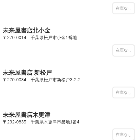
在庫なし
未来屋書店北小金
〒270-0014 千葉県松戸市小金1番地
在庫なし
未来屋書店 新松戸
〒270-0034 千葉県松戸市新松戸3-2-2
在庫なし
未来屋書店木更津
〒292-0835 千葉県木更津市築地1番4
在庫なし