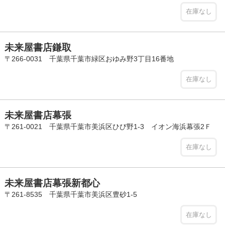
在庫なし
未来屋書店鎌取
〒266-0031 千葉県千葉市緑区おゆみ野3丁目16番地
在庫なし
未来屋書店幕張
〒261-0021 千葉県千葉市美浜区ひび野1-3 イオン海浜幕張2Ｆ
在庫なし
未来屋書店幕張新都心
〒261-8535 千葉県千葉市美浜区豊砂1-5
在庫なし