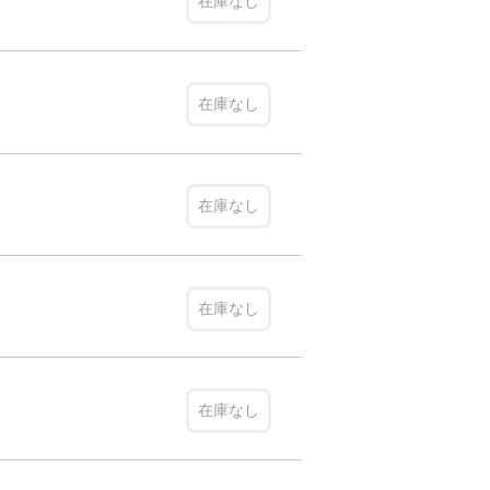
在庫なし
在庫なし
在庫なし
在庫なし
在庫なし