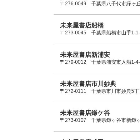
〒276-0049 千葉県八千代市緑ヶ
未来屋書店船橋
〒273-0045 千葉県船橋市山手1-1-
未来屋書店新浦安
〒279-0012 千葉県浦安市入船1-4-
未来屋書店市川妙典
〒272-0111 千葉県市川市妙典5
未来屋書店鎌ケ谷
〒273-0107 千葉県鎌ヶ谷市新鎌ヶ谷