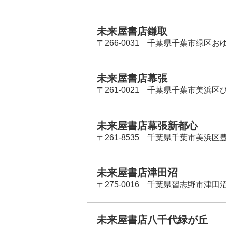
未来屋書店鎌取
〒266-0031 千葉県千葉市緑区お
未来屋書店幕張
〒261-0021 千葉県千葉市美浜区
未来屋書店幕張新都心
〒261-8535 千葉県千葉市美浜区
未来屋書店津田沼
〒275-0016 千葉県習志野市津田沼
未来屋書店八千代緑が丘