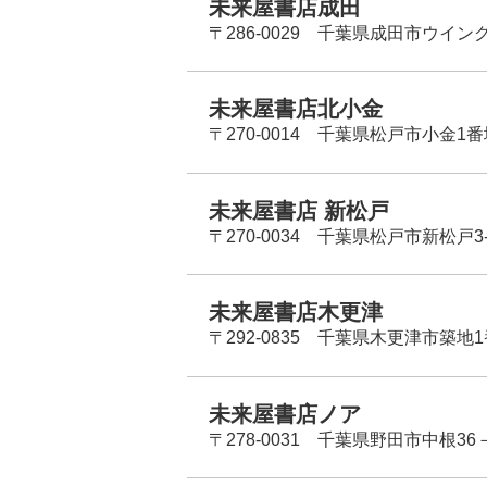
未来屋書店成田
〒286-0029 千葉県成田市ウイン
未来屋書店北小金
〒270-0014 千葉県松戸市小金1
未来屋書店 新松戸
〒270-0034 千葉県松戸市新松戸3-
未来屋書店木更津
〒292-0835 千葉県木更津市築地1
未来屋書店ノア
〒278-0031 千葉県野田市中根36