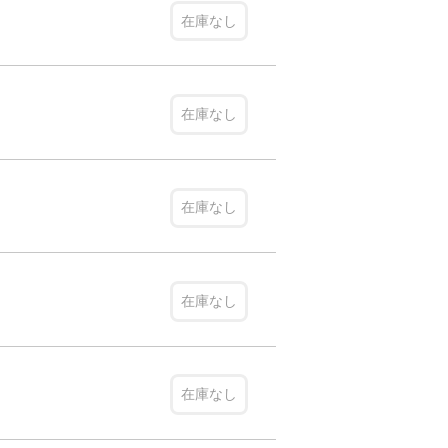
在庫なし
在庫なし
在庫なし
在庫なし
在庫なし