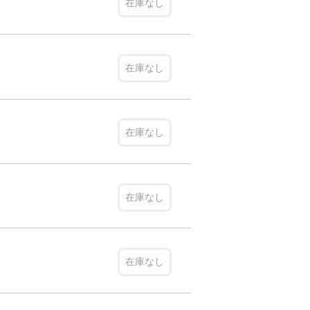
在庫なし
在庫なし
在庫なし
在庫なし
在庫なし