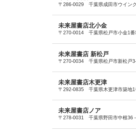
〒286-0029 千葉県成田市ウイン
未来屋書店北小金
〒270-0014 千葉県松戸市小金1
未来屋書店 新松戸
〒270-0034 千葉県松戸市新松戸3-
未来屋書店木更津
〒292-0835 千葉県木更津市築地1
未来屋書店ノア
〒278-0031 千葉県野田市中根36