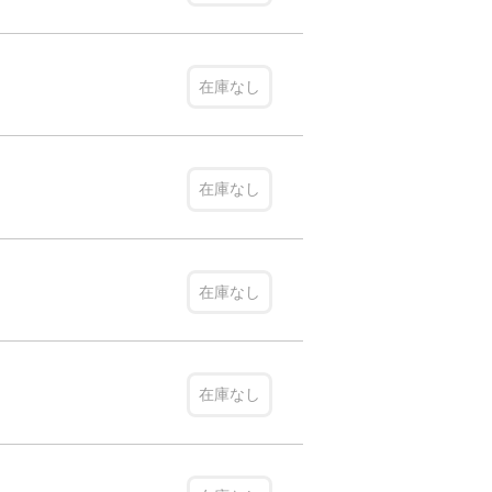
在庫なし
在庫なし
在庫なし
在庫なし