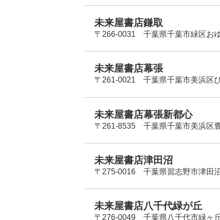
未来屋書店鎌取
〒266-0031 千葉県千葉市緑区お
未来屋書店幕張
〒261-0021 千葉県千葉市美浜区
未来屋書店幕張新都心
〒261-8535 千葉県千葉市美浜区
未来屋書店津田沼
〒275-0016 千葉県習志野市津田沼
未来屋書店八千代緑が丘
〒276-0049 千葉県八千代市緑ヶ