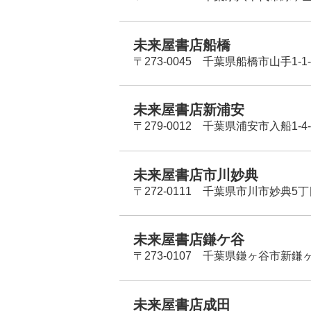
未来屋書店船橋
〒273-0045 千葉県船橋市山手1-1-
未来屋書店新浦安
〒279-0012 千葉県浦安市入船1-4-
未来屋書店市川妙典
〒272-0111 千葉県市川市妙典5
未来屋書店鎌ケ谷
〒273-0107 千葉県鎌ヶ谷市新鎌ヶ谷
未来屋書店成田