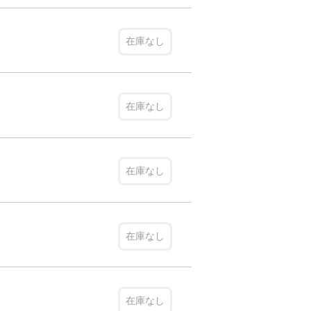
在庫なし
在庫なし
在庫なし
在庫なし
在庫なし