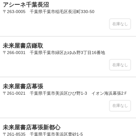
アシーネ千葉長沼
〒263-0005 千葉県千葉市稲毛区長沼町330-50
在庫なし
未来屋書店鎌取
〒266-0031 千葉県千葉市緑区おゆみ野3丁目16番地
在庫なし
未来屋書店幕張
〒261-0021 千葉県千葉市美浜区ひび野1-3 イオン海浜幕張2Ｆ
在庫なし
未来屋書店幕張新都心
〒261-8535 千葉県千葉市美浜区豊砂1-5