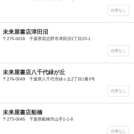
在庫なし
未来屋書店津田沼
〒275-0016 千葉県習志野市津田沼1丁目23-1
在庫なし
未来屋書店八千代緑が丘
〒276-0049 千葉県八千代市緑ヶ丘2丁目1番3号
在庫なし
未来屋書店船橋
〒273-0045 千葉県船橋市山手1-1-8
在庫なし