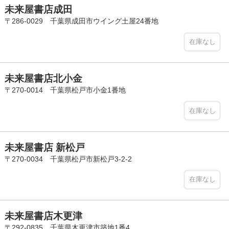
未来屋書店成田
〒286-0029 千葉県成田市ウイング土屋24番地
在庫なし
未来屋書店北小金
〒270-0014 千葉県松戸市小金1番地
在庫なし
未来屋書店 新松戸
〒270-0034 千葉県松戸市新松戸3-2-2
在庫なし
未来屋書店木更津
〒292-0835 千葉県木更津市築地1番4