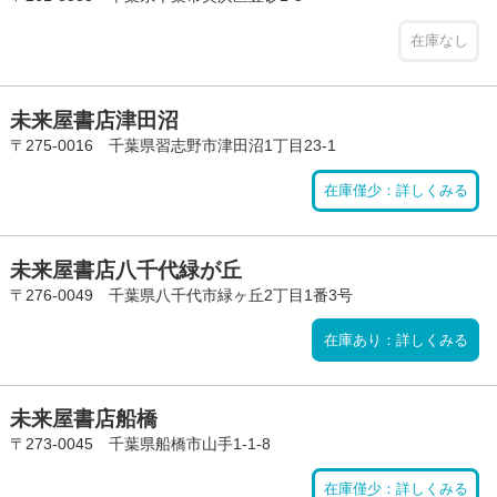
在庫なし
未来屋書店津田沼
〒275-0016 千葉県習志野市津田沼1丁目23-1
在庫僅少：詳しくみる
未来屋書店八千代緑が丘
〒276-0049 千葉県八千代市緑ヶ丘2丁目1番3号
在庫あり：詳しくみる
未来屋書店船橋
〒273-0045 千葉県船橋市山手1-1-8
在庫僅少：詳しくみる