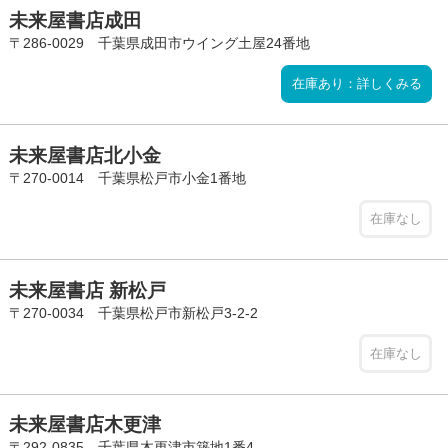
未来屋書店成田
〒286-0029 千葉県成田市ウイング土屋24番地
在庫あり：詳しくみる
未来屋書店北小金
〒270-0014 千葉県松戸市小金1番地
在庫なし
未来屋書店 新松戸
〒270-0034 千葉県松戸市新松戸3-2-2
在庫なし
未来屋書店木更津
〒292-0835 千葉県木更津市築地1番4