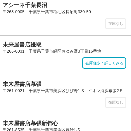
アシーネ千葉長沼
〒263-0005 千葉県千葉市稲毛区長沼町330-50
在庫なし
未来屋書店鎌取
〒266-0031 千葉県千葉市緑区おゆみ野3丁目16番地
在庫僅少：詳しくみる
未来屋書店幕張
〒261-0021 千葉県千葉市美浜区ひび野1-3 イオン海浜幕張2Ｆ
在庫なし
未来屋書店幕張新都心
〒261-8535 千葉県千葉市美浜区豊砂1-5