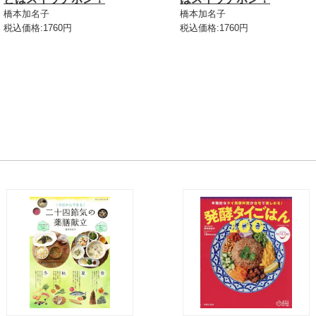
橋本加名子
橋本加名子
税込価格:1760円
税込価格:1760円