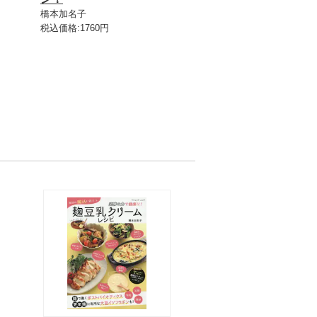
橋本加名子
税込価格:1760円