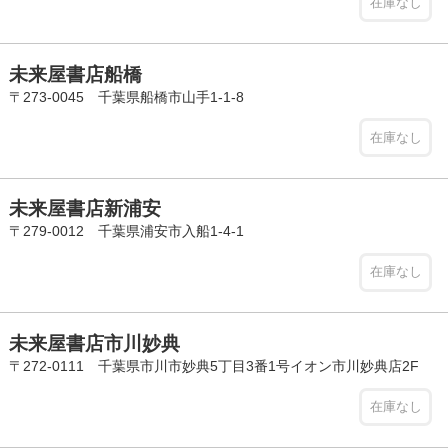
在庫なし
未来屋書店船橋
〒273-0045 千葉県船橋市山手1-1-8
在庫なし
未来屋書店新浦安
〒279-0012 千葉県浦安市入船1-4-1
在庫なし
未来屋書店市川妙典
〒272-0111 千葉県市川市妙典5丁目3番1号イオン市川妙典店2F
在庫なし