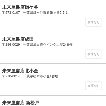
未来屋書店鎌ケ谷
〒273-0107 千葉県鎌ヶ谷市新鎌ヶ谷2-7-1
在庫なし
未来屋書店成田
〒286-0029 千葉県成田市ウイング土屋24番地
在庫なし
未来屋書店北小金
〒270-0014 千葉県松戸市小金1番地
在庫なし
未来屋書店 新松戸