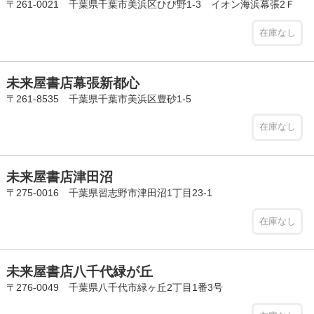
〒261-0021 千葉県千葉市美浜区ひび野1-3 イオン海浜幕張2Ｆ
在庫なし
未来屋書店幕張新都心
〒261-8535 千葉県千葉市美浜区豊砂1-5
在庫なし
未来屋書店津田沼
〒275-0016 千葉県習志野市津田沼1丁目23-1
在庫なし
未来屋書店八千代緑が丘
〒276-0049 千葉県八千代市緑ヶ丘2丁目1番3号