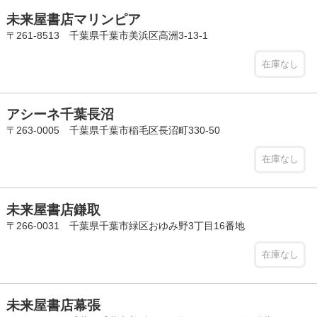
未来屋書店マリンピア
〒261-8513 千葉県千葉市美浜区高洲3-13-1
在庫なし
アシーネ千葉長沼
〒263-0005 千葉県千葉市稲毛区長沼町330-50
在庫なし
未来屋書店鎌取
〒266-0031 千葉県千葉市緑区おゆみ野3丁目16番地
在庫なし
未来屋書店幕張