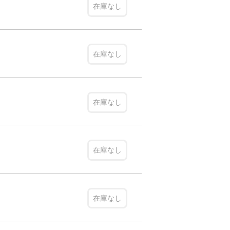
在庫なし
在庫なし
在庫なし
在庫なし
在庫なし