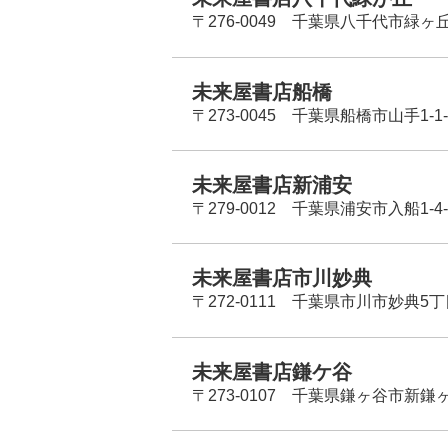
〒276-0049 千葉県八千代市緑ヶ
未来屋書店船橋
〒273-0045 千葉県船橋市山手1-1-
未来屋書店新浦安
〒279-0012 千葉県浦安市入船1-4-
未来屋書店市川妙典
〒272-0111 千葉県市川市妙典5
未来屋書店鎌ケ谷
〒273-0107 千葉県鎌ヶ谷市新鎌ヶ谷