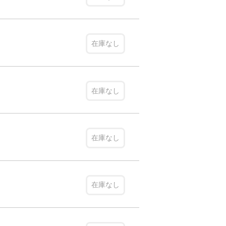
在庫なし
在庫なし
在庫なし
在庫なし