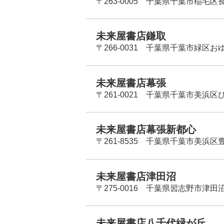
〒263-0005 千葉県千葉市稲毛区長
未来屋書店鎌取
〒266-0031 千葉県千葉市緑区お
未来屋書店幕張
〒261-0021 千葉県千葉市美浜区
未来屋書店幕張新都心
〒261-8535 千葉県千葉市美浜区
未来屋書店津田沼
〒275-0016 千葉県習志野市津田沼
未来屋書店八千代緑が丘