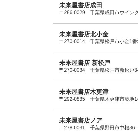
未来屋書店成田
〒286-0029 千葉県成田市ウイン
未来屋書店北小金
〒270-0014 千葉県松戸市小金1
未来屋書店 新松戸
〒270-0034 千葉県松戸市新松戸3-
未来屋書店木更津
〒292-0835 千葉県木更津市築地1
未来屋書店ノア
〒278-0031 千葉県野田市中根36