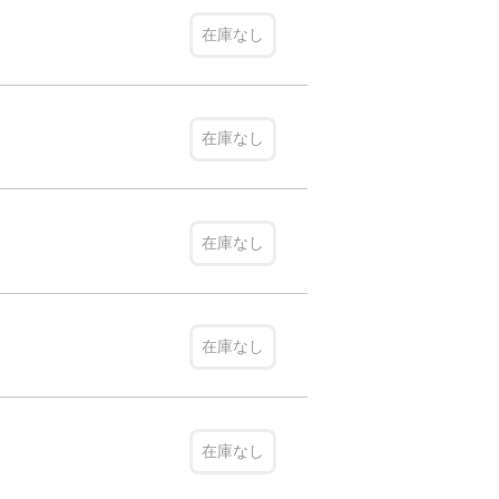
在庫なし
在庫なし
在庫なし
在庫なし
在庫なし