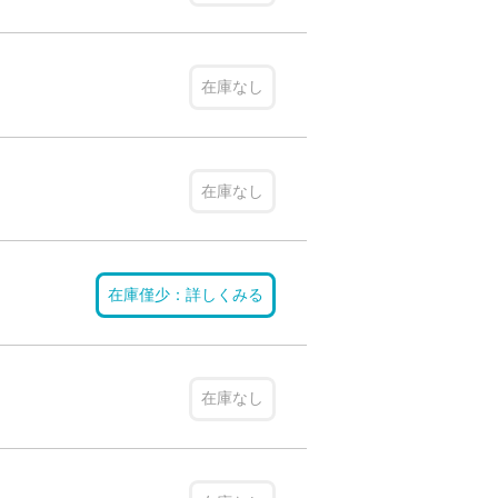
在庫なし
在庫なし
在庫僅少：詳しくみる
在庫なし