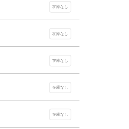
在庫なし
在庫なし
在庫なし
在庫なし
在庫なし