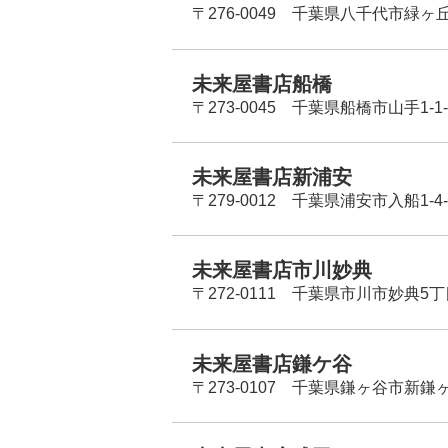
〒276-0049 千葉県八千代市緑ヶ
未来屋書店船橋
〒273-0045 千葉県船橋市山手1-1-
未来屋書店新浦安
〒279-0012 千葉県浦安市入船1-4-
未来屋書店市川妙典
〒272-0111 千葉県市川市妙典5
未来屋書店鎌ケ谷
〒273-0107 千葉県鎌ヶ谷市新鎌ヶ谷