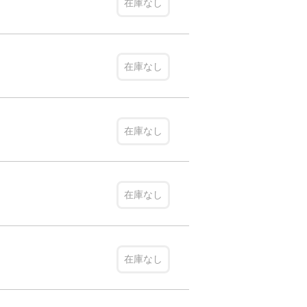
在庫なし
在庫なし
在庫なし
在庫なし
在庫なし