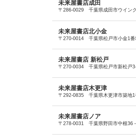
未来屋書店成田
〒286-0029 千葉県成田市ウイン
未来屋書店北小金
〒270-0014 千葉県松戸市小金1
未来屋書店 新松戸
〒270-0034 千葉県松戸市新松戸3-
未来屋書店木更津
〒292-0835 千葉県木更津市築地1
未来屋書店ノア
〒278-0031 千葉県野田市中根36