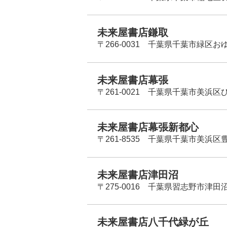
未来屋書店鎌取
〒266-0031 千葉県千葉市緑区お
未来屋書店幕張
〒261-0021 千葉県千葉市美浜区
未来屋書店幕張新都心
〒261-8535 千葉県千葉市美浜区
未来屋書店津田沼
〒275-0016 千葉県習志野市津田沼
未来屋書店八千代緑が丘