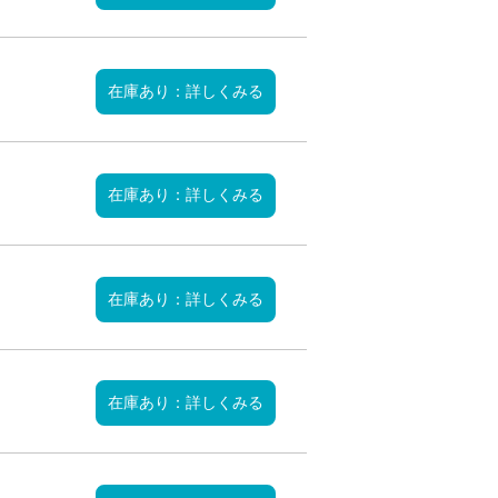
在庫あり：詳しくみる
在庫あり：詳しくみる
在庫あり：詳しくみる
在庫あり：詳しくみる