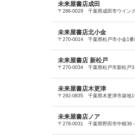
未来屋書店成田
〒286-0029 千葉県成田市ウイン
未来屋書店北小金
〒270-0014 千葉県松戸市小金1
未来屋書店 新松戸
〒270-0034 千葉県松戸市新松戸3-
未来屋書店木更津
〒292-0835 千葉県木更津市築地1
未来屋書店ノア
〒278-0031 千葉県野田市中根36