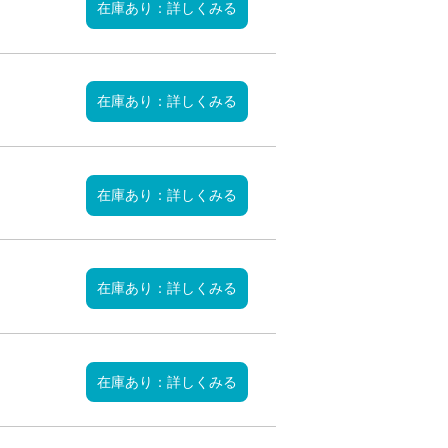
在庫あり：詳しくみる
在庫あり：詳しくみる
在庫あり：詳しくみる
在庫あり：詳しくみる
在庫あり：詳しくみる