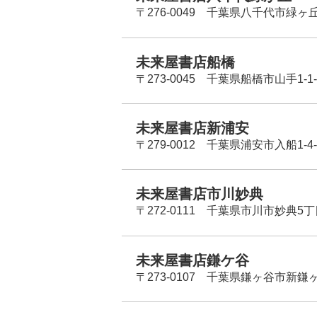
〒276-0049 千葉県八千代市緑ヶ
未来屋書店船橋
〒273-0045 千葉県船橋市山手1-1-
未来屋書店新浦安
〒279-0012 千葉県浦安市入船1-4-
未来屋書店市川妙典
〒272-0111 千葉県市川市妙典5
未来屋書店鎌ケ谷
〒273-0107 千葉県鎌ヶ谷市新鎌ヶ谷