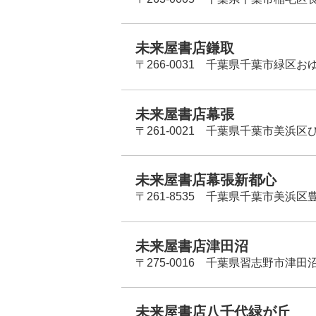
未来屋書店鎌取
〒266-0031 千葉県千葉市緑区お
未来屋書店幕張
〒261-0021 千葉県千葉市美浜区
未来屋書店幕張新都心
〒261-8535 千葉県千葉市美浜区
未来屋書店津田沼
〒275-0016 千葉県習志野市津田沼
未来屋書店八千代緑が丘