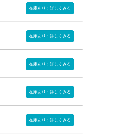
在庫あり：詳しくみる
在庫あり：詳しくみる
在庫あり：詳しくみる
在庫あり：詳しくみる
在庫あり：詳しくみる