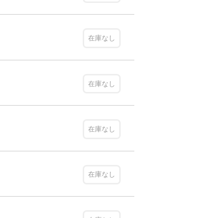
在庫なし
在庫なし
在庫なし
在庫なし