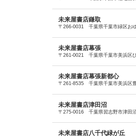
未来屋書店鎌取
〒266-0031 千葉県千葉市緑区お
未来屋書店幕張
〒261-0021 千葉県千葉市美浜区
未来屋書店幕張新都心
〒261-8535 千葉県千葉市美浜区
未来屋書店津田沼
〒275-0016 千葉県習志野市津田沼
未来屋書店八千代緑が丘