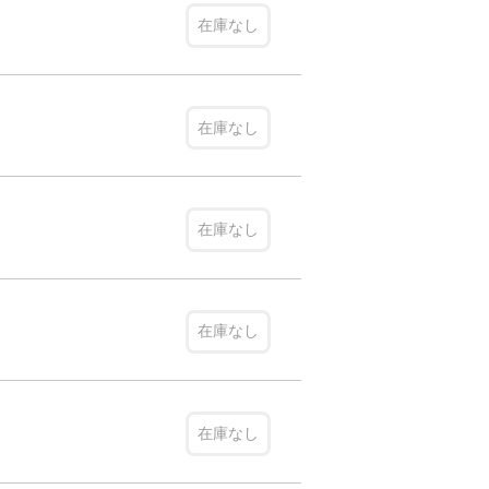
在庫なし
在庫なし
在庫なし
在庫なし
在庫なし