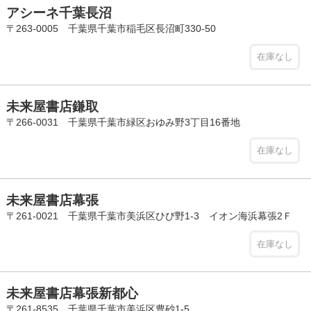
アシーネ千葉長沼
〒263-0005 千葉県千葉市稲毛区長沼町330-50
在庫なし
未来屋書店鎌取
〒266-0031 千葉県千葉市緑区おゆみ野3丁目16番地
在庫なし
未来屋書店幕張
〒261-0021 千葉県千葉市美浜区ひび野1-3 イオン海浜幕張2Ｆ
在庫なし
未来屋書店幕張新都心
〒261-8535 千葉県千葉市美浜区豊砂1-5