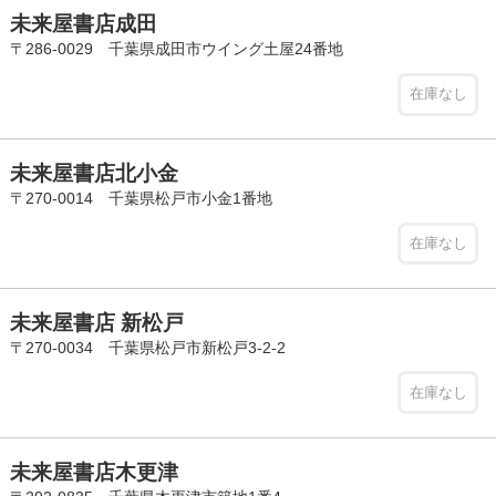
未来屋書店成田
〒286-0029 千葉県成田市ウイング土屋24番地
在庫なし
未来屋書店北小金
〒270-0014 千葉県松戸市小金1番地
在庫なし
未来屋書店 新松戸
〒270-0034 千葉県松戸市新松戸3-2-2
在庫なし
未来屋書店木更津