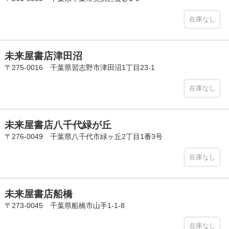
在庫なし
未来屋書店津田沼
〒275-0016 千葉県習志野市津田沼1丁目23-1
在庫なし
未来屋書店八千代緑が丘
〒276-0049 千葉県八千代市緑ヶ丘2丁目1番3号
在庫なし
未来屋書店船橋
〒273-0045 千葉県船橋市山手1-1-8
在庫なし