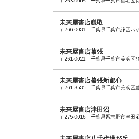
〒263-0005 千葉県千葉市稲毛区長
未来屋書店鎌取
〒266-0031 千葉県千葉市緑区お
未来屋書店幕張
〒261-0021 千葉県千葉市美浜区
未来屋書店幕張新都心
〒261-8535 千葉県千葉市美浜区
未来屋書店津田沼
〒275-0016 千葉県習志野市津田沼
未来屋書店八千代緑が丘