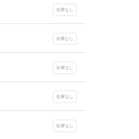
在庫なし
在庫なし
在庫なし
在庫なし
在庫なし