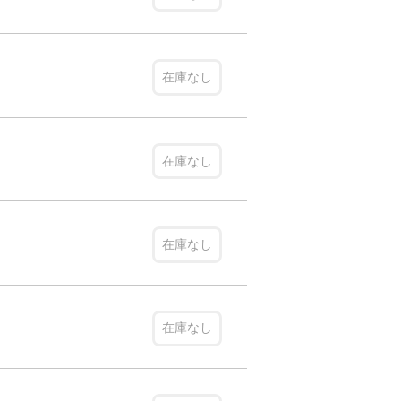
在庫なし
在庫なし
在庫なし
在庫なし