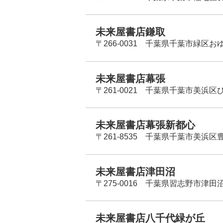
未来屋書店鎌取
〒266-0031 千葉県千葉市緑区お
未来屋書店幕張
〒261-0021 千葉県千葉市美浜区
未来屋書店幕張新都心
〒261-8535 千葉県千葉市美浜区
未来屋書店津田沼
〒275-0016 千葉県習志野市津田沼
未来屋書店八千代緑が丘