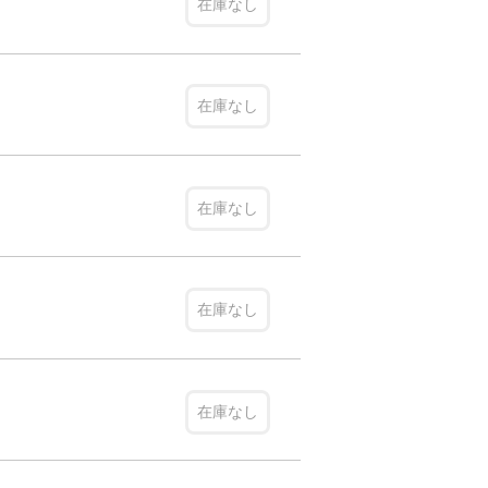
在庫なし
在庫なし
在庫なし
在庫なし
在庫なし