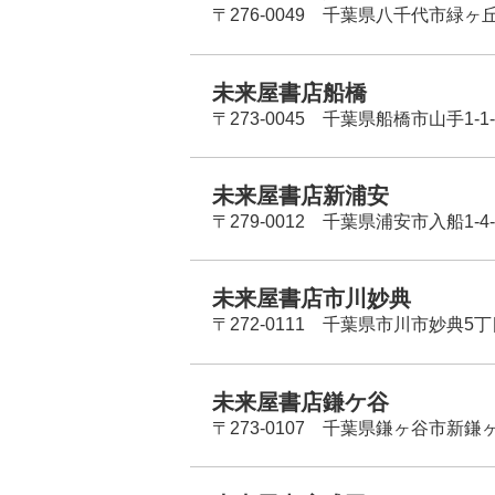
〒276-0049 千葉県八千代市緑ヶ
未来屋書店船橋
〒273-0045 千葉県船橋市山手1-1-
未来屋書店新浦安
〒279-0012 千葉県浦安市入船1-4-
未来屋書店市川妙典
〒272-0111 千葉県市川市妙典5
未来屋書店鎌ケ谷
〒273-0107 千葉県鎌ヶ谷市新鎌ヶ谷