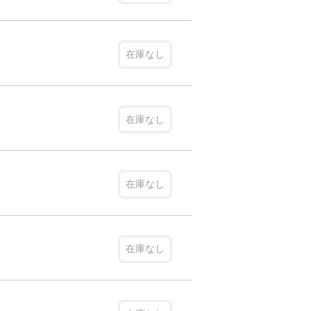
在庫なし
在庫なし
在庫なし
在庫なし