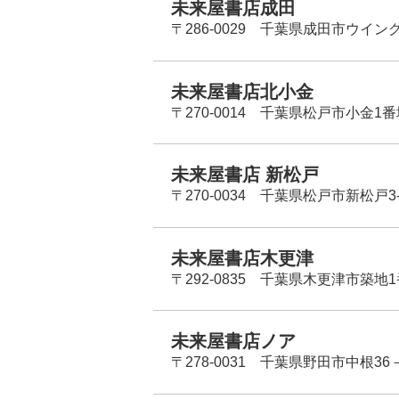
未来屋書店成田
〒286-0029 千葉県成田市ウイン
未来屋書店北小金
〒270-0014 千葉県松戸市小金1
未来屋書店 新松戸
〒270-0034 千葉県松戸市新松戸3-
未来屋書店木更津
〒292-0835 千葉県木更津市築地1
未来屋書店ノア
〒278-0031 千葉県野田市中根36