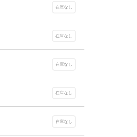
在庫なし
在庫なし
在庫なし
在庫なし
在庫なし