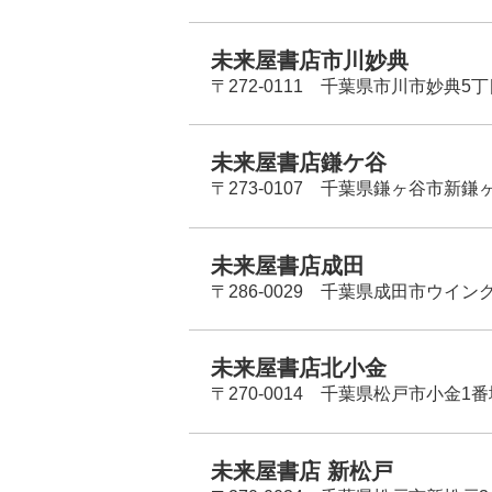
未来屋書店市川妙典
〒272-0111 千葉県市川市妙典5
未来屋書店鎌ケ谷
〒273-0107 千葉県鎌ヶ谷市新鎌ヶ谷
未来屋書店成田
〒286-0029 千葉県成田市ウイン
未来屋書店北小金
〒270-0014 千葉県松戸市小金1
未来屋書店 新松戸