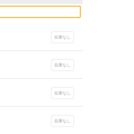
在庫なし
在庫なし
在庫なし
在庫なし