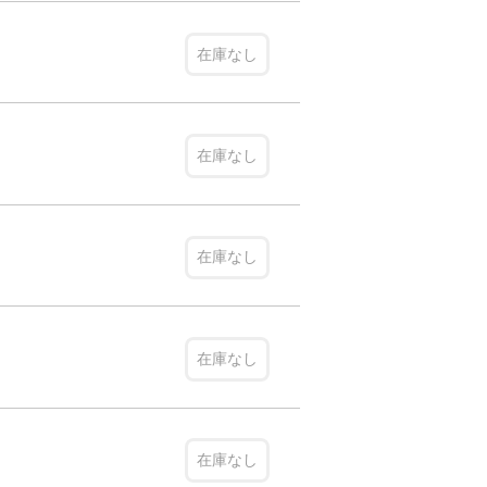
在庫なし
在庫なし
在庫なし
在庫なし
在庫なし