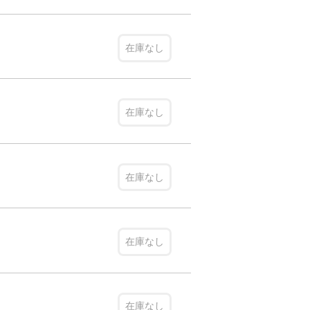
在庫なし
在庫なし
在庫なし
在庫なし
在庫なし