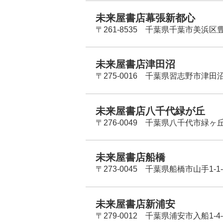
未来屋書店幕張新都心
〒261-8535 千葉県千葉市美浜区
未来屋書店津田沼
〒275-0016 千葉県習志野市津田沼
未来屋書店八千代緑が丘
〒276-0049 千葉県八千代市緑ヶ
未来屋書店船橋
〒273-0045 千葉県船橋市山手1-1-
未来屋書店新浦安
〒279-0012 千葉県浦安市入船1-4-