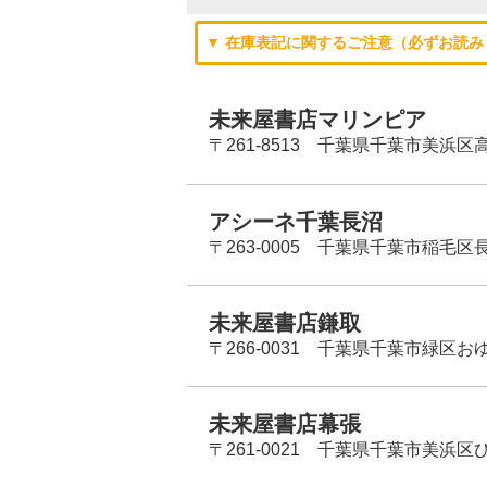
▼ 在庫表記に関するご注意（必ずお読み
未来屋書店マリンピア
〒261-8513 千葉県千葉市美浜区高洲
アシーネ千葉長沼
〒263-0005 千葉県千葉市稲毛区長
未来屋書店鎌取
〒266-0031 千葉県千葉市緑区お
未来屋書店幕張
〒261-0021 千葉県千葉市美浜区