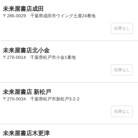
未来屋書店成田
〒286-0029 千葉県成田市ウイング土屋24番地
在庫なし
未来屋書店北小金
〒270-0014 千葉県松戸市小金1番地
在庫なし
未来屋書店 新松戸
〒270-0034 千葉県松戸市新松戸3-2-2
在庫なし
未来屋書店木更津