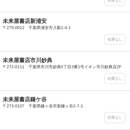
在庫なし
未来屋書店新浦安
〒279-0012 千葉県浦安市入船1-4-1
在庫なし
未来屋書店市川妙典
〒272-0111 千葉県市川市妙典5丁目3番1号イオン市川妙典店2F
在庫なし
未来屋書店鎌ケ谷
〒273-0107 千葉県鎌ヶ谷市新鎌ヶ谷2-7-1
在庫なし