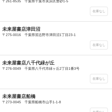
〒261-8535 千葉県千葉市美浜区豊砂1-5
在庫なし
未来屋書店津田沼
〒275-0016 千葉県習志野市津田沼1丁目23-1
在庫なし
未来屋書店八千代緑が丘
〒276-0049 千葉県八千代市緑ヶ丘2丁目1番3号
在庫なし
未来屋書店船橋
〒273-0045 千葉県船橋市山手1-1-8