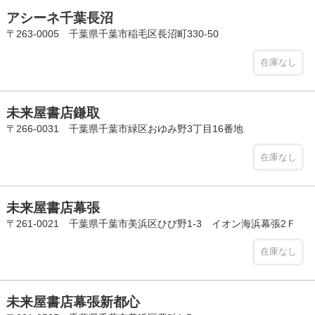
アシーネ千葉長沼
〒263-0005 千葉県千葉市稲毛区長沼町330-50
在庫なし
未来屋書店鎌取
〒266-0031 千葉県千葉市緑区おゆみ野3丁目16番地
在庫なし
未来屋書店幕張
〒261-0021 千葉県千葉市美浜区ひび野1-3 イオン海浜幕張2Ｆ
在庫なし
未来屋書店幕張新都心