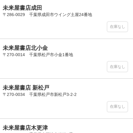
未来屋書店成田
〒286-0029 千葉県成田市ウイング土屋24番地
在庫なし
未来屋書店北小金
〒270-0014 千葉県松戸市小金1番地
在庫なし
未来屋書店 新松戸
〒270-0034 千葉県松戸市新松戸3-2-2
在庫なし
未来屋書店木更津