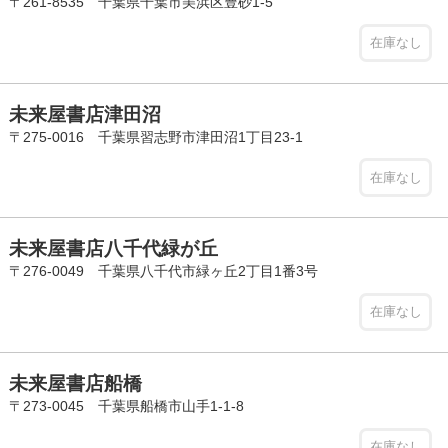
〒261-8535 千葉県千葉市美浜区豊砂1-5
在庫なし
未来屋書店津田沼
〒275-0016 千葉県習志野市津田沼1丁目23-1
在庫なし
未来屋書店八千代緑が丘
〒276-0049 千葉県八千代市緑ヶ丘2丁目1番3号
在庫なし
未来屋書店船橋
〒273-0045 千葉県船橋市山手1-1-8
在庫なし