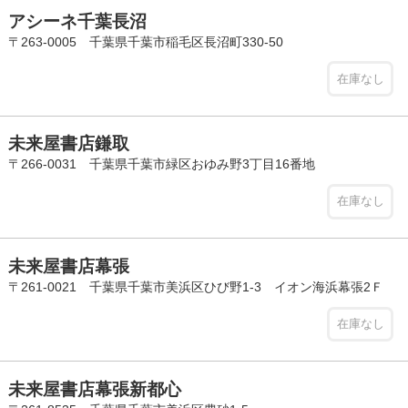
アシーネ千葉長沼
〒263-0005 千葉県千葉市稲毛区長沼町330-50
在庫なし
未来屋書店鎌取
〒266-0031 千葉県千葉市緑区おゆみ野3丁目16番地
在庫なし
未来屋書店幕張
〒261-0021 千葉県千葉市美浜区ひび野1-3 イオン海浜幕張2Ｆ
在庫なし
未来屋書店幕張新都心