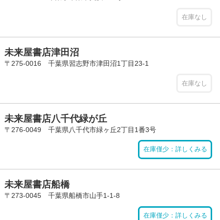
在庫なし
未来屋書店津田沼
〒275-0016 千葉県習志野市津田沼1丁目23-1
在庫なし
未来屋書店八千代緑が丘
〒276-0049 千葉県八千代市緑ヶ丘2丁目1番3号
在庫僅少：詳しくみる
未来屋書店船橋
〒273-0045 千葉県船橋市山手1-1-8
在庫僅少：詳しくみる