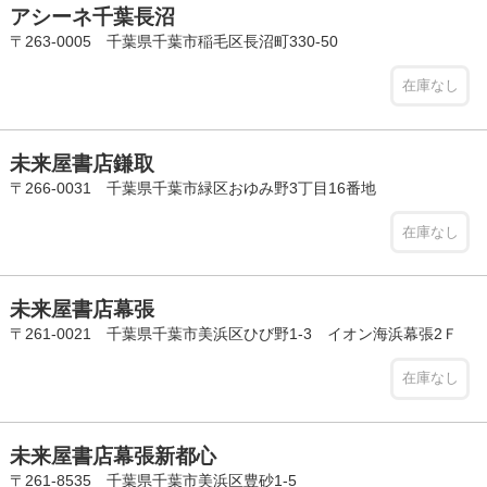
アシーネ千葉長沼
〒263-0005 千葉県千葉市稲毛区長沼町330-50
在庫なし
未来屋書店鎌取
〒266-0031 千葉県千葉市緑区おゆみ野3丁目16番地
在庫なし
未来屋書店幕張
〒261-0021 千葉県千葉市美浜区ひび野1-3 イオン海浜幕張2Ｆ
在庫なし
未来屋書店幕張新都心
〒261-8535 千葉県千葉市美浜区豊砂1-5