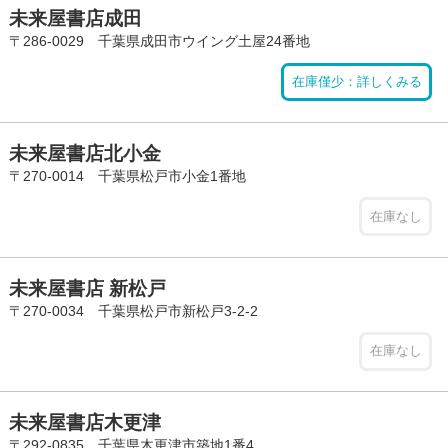
未来屋書店成田
〒286-0029 千葉県成田市ウイング土屋24番地
在庫僅少：詳しくみる
未来屋書店北小金
〒270-0014 千葉県松戸市小金1番地
在庫なし
未来屋書店 新松戸
〒270-0034 千葉県松戸市新松戸3-2-2
在庫なし
未来屋書店木更津
〒292-0835 千葉県木更津市築地1番4