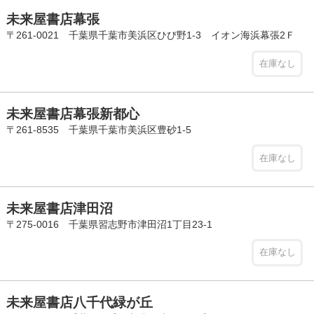
未来屋書店幕張
〒261-0021 千葉県千葉市美浜区ひび野1-3 イオン海浜幕張2Ｆ
在庫なし
未来屋書店幕張新都心
〒261-8535 千葉県千葉市美浜区豊砂1-5
在庫なし
未来屋書店津田沼
〒275-0016 千葉県習志野市津田沼1丁目23-1
在庫なし
未来屋書店八千代緑が丘