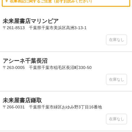
▼ 在庫表記に関するご注意（必ずお読みください）
未来屋書店マリンピア
〒261-8513 千葉県千葉市美浜区高洲3-13-1
在庫なし
アシーネ千葉長沼
〒263-0005 千葉県千葉市稲毛区長沼町330-50
在庫なし
未来屋書店鎌取
〒266-0031 千葉県千葉市緑区おゆみ野3丁目16番地
在庫なし