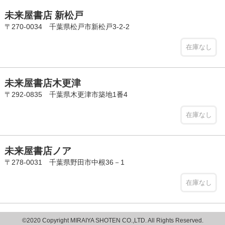
未来屋書店 新松戸
〒270-0034 千葉県松戸市新松戸3-2-2
在庫なし
未来屋書店木更津
〒292-0835 千葉県木更津市築地1番4
在庫なし
未来屋書店ノア
〒278-0031 千葉県野田市中根36－1
在庫なし
©2020 Copyright MIRAIYA SHOTEN CO.,LTD. All Rights Reserved.