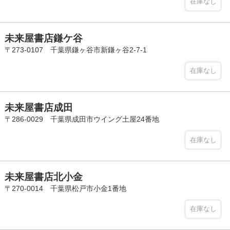
在庫なし
未来屋書店鎌ケ谷
〒273-0107 千葉県鎌ヶ谷市新鎌ヶ谷2-7-1
在庫なし
未来屋書店成田
〒286-0029 千葉県成田市ウイング土屋24番地
在庫なし
未来屋書店北小金
〒270-0014 千葉県松戸市小金1番地
在庫なし