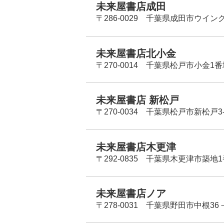
未来屋書店成田
〒286-0029 千葉県成田市ウイン
未来屋書店北小金
〒270-0014 千葉県松戸市小金1
未来屋書店 新松戸
〒270-0034 千葉県松戸市新松戸3-
未来屋書店木更津
〒292-0835 千葉県木更津市築地1
未来屋書店ノア
〒278-0031 千葉県野田市中根36