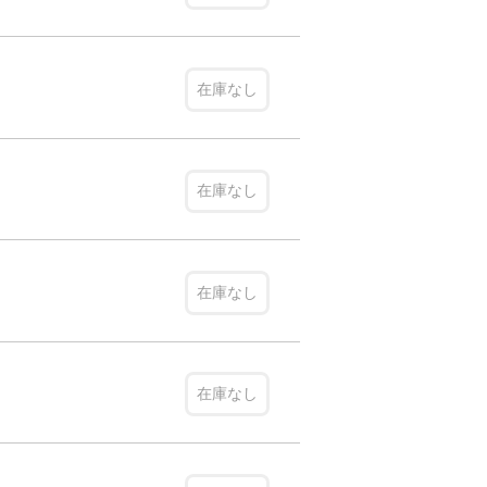
在庫なし
在庫なし
在庫なし
在庫なし