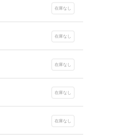
在庫なし
在庫なし
在庫なし
在庫なし
在庫なし