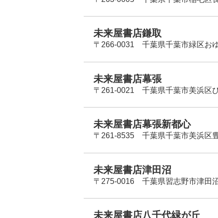
未来屋書店鎌取
〒266-0031 千葉県千葉市緑区お
未来屋書店幕張
〒261-0021 千葉県千葉市美浜区
未来屋書店幕張新都心
〒261-8535 千葉県千葉市美浜区
未来屋書店津田沼
〒275-0016 千葉県習志野市津田沼
未来屋書店八千代緑が丘