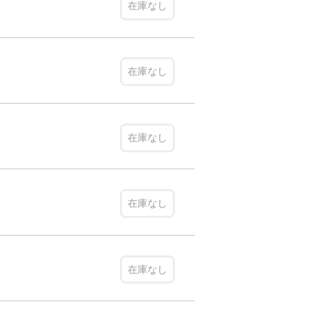
在庫なし
在庫なし
在庫なし
在庫なし
在庫なし