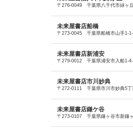
〒276-0049 千葉県八千代市緑ヶ
未来屋書店船橋
〒273-0045 千葉県船橋市山手1-1-
未来屋書店新浦安
〒279-0012 千葉県浦安市入船1-4-
未来屋書店市川妙典
〒272-0111 千葉県市川市妙典5
未来屋書店鎌ケ谷
〒273-0107 千葉県鎌ヶ谷市新鎌ヶ谷