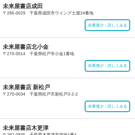
未来屋書店成田
〒286-0029 千葉県成田市ウイング土屋24番地
在庫僅少：詳しくみる
未来屋書店北小金
〒270-0014 千葉県松戸市小金1番地
在庫僅少：詳しくみる
未来屋書店 新松戸
〒270-0034 千葉県松戸市新松戸3-2-2
在庫僅少：詳しくみる
未来屋書店木更津
〒292-0835 千葉県木更津市築地1番4