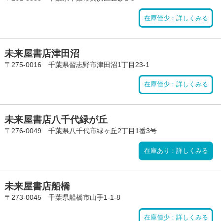
在庫僅少：詳しくみる
未来屋書店津田沼
〒275-0016 千葉県習志野市津田沼1丁目23-1
在庫僅少：詳しくみる
未来屋書店八千代緑が丘
〒276-0049 千葉県八千代市緑ヶ丘2丁目1番3号
在庫あり：詳しくみる
未来屋書店船橋
〒273-0045 千葉県船橋市山手1-1-8
在庫僅少：詳しくみる