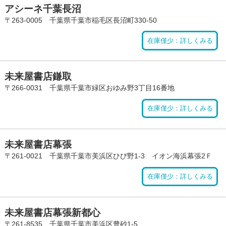
アシーネ千葉長沼
〒263-0005 千葉県千葉市稲毛区長沼町330-50
在庫僅少：詳しくみる
未来屋書店鎌取
〒266-0031 千葉県千葉市緑区おゆみ野3丁目16番地
在庫僅少：詳しくみる
未来屋書店幕張
〒261-0021 千葉県千葉市美浜区ひび野1-3 イオン海浜幕張2Ｆ
在庫僅少：詳しくみる
未来屋書店幕張新都心
〒261-8535 千葉県千葉市美浜区豊砂1-5