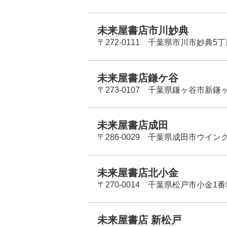
未来屋書店市川妙典
〒272-0111 千葉県市川市妙典5
未来屋書店鎌ケ谷
〒273-0107 千葉県鎌ヶ谷市新鎌ヶ谷
未来屋書店成田
〒286-0029 千葉県成田市ウイン
未来屋書店北小金
〒270-0014 千葉県松戸市小金1
未来屋書店 新松戸