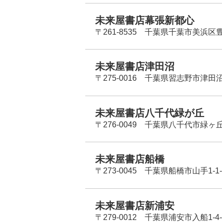
未来屋書店幕張新都心
〒261-8535 千葉県千葉市美浜区
未来屋書店津田沼
〒275-0016 千葉県習志野市津田沼
未来屋書店八千代緑が丘
〒276-0049 千葉県八千代市緑ヶ
未来屋書店船橋
〒273-0045 千葉県船橋市山手1-1-
未来屋書店新浦安
〒279-0012 千葉県浦安市入船1-4-