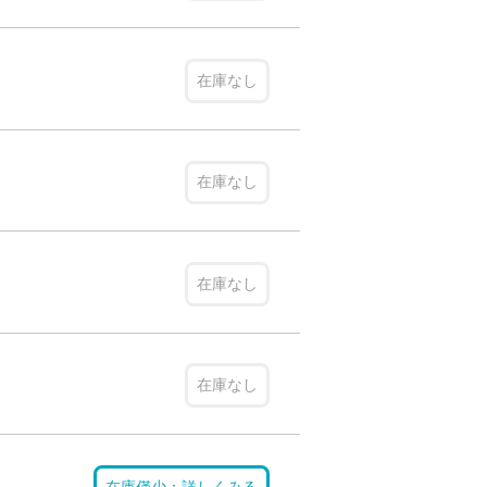
在庫なし
在庫なし
在庫なし
在庫なし
在庫僅少：詳しくみる