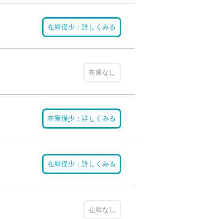
在庫僅少：詳しくみる
在庫なし
在庫僅少：詳しくみる
在庫僅少：詳しくみる
在庫なし