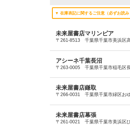
▼ 在庫表記に関するご注意（必ずお読み
未来屋書店マリンピア
〒261-8513 千葉県千葉市美浜区高洲
アシーネ千葉長沼
〒263-0005 千葉県千葉市稲毛区長
未来屋書店鎌取
〒266-0031 千葉県千葉市緑区お
未来屋書店幕張
〒261-0021 千葉県千葉市美浜区