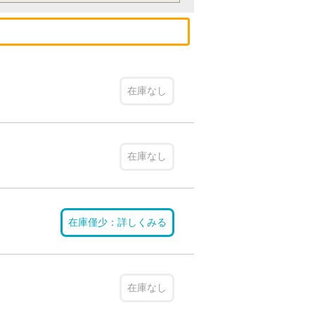
在庫なし
在庫なし
在庫僅少：詳しくみる
在庫なし