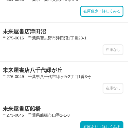
在庫僅少：詳しくみる
未来屋書店津田沼
〒275-0016 千葉県習志野市津田沼1丁目23-1
在庫なし
未来屋書店八千代緑が丘
〒276-0049 千葉県八千代市緑ヶ丘2丁目1番3号
在庫なし
未来屋書店船橋
〒273-0045 千葉県船橋市山手1-1-8
在庫あり：詳しくみる