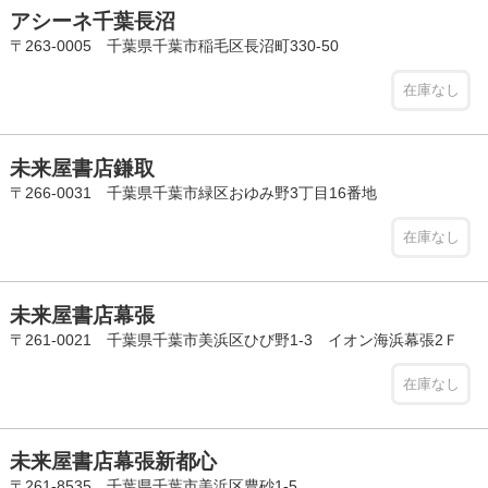
アシーネ千葉長沼
〒263-0005 千葉県千葉市稲毛区長沼町330-50
在庫なし
未来屋書店鎌取
〒266-0031 千葉県千葉市緑区おゆみ野3丁目16番地
在庫なし
未来屋書店幕張
〒261-0021 千葉県千葉市美浜区ひび野1-3 イオン海浜幕張2Ｆ
在庫なし
未来屋書店幕張新都心
〒261-8535 千葉県千葉市美浜区豊砂1-5