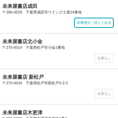
未来屋書店成田
〒286-0029 千葉県成田市ウイング土屋24番地
在庫僅少：詳しくみる
未来屋書店北小金
〒270-0014 千葉県松戸市小金1番地
在庫なし
未来屋書店 新松戸
〒270-0034 千葉県松戸市新松戸3-2-2
在庫なし
未来屋書店木更津