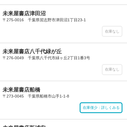
未来屋書店津田沼
〒275-0016 千葉県習志野市津田沼1丁目23-1
在庫なし
未来屋書店八千代緑が丘
〒276-0049 千葉県八千代市緑ヶ丘2丁目1番3号
在庫なし
未来屋書店船橋
〒273-0045 千葉県船橋市山手1-1-8
在庫僅少：詳しくみる