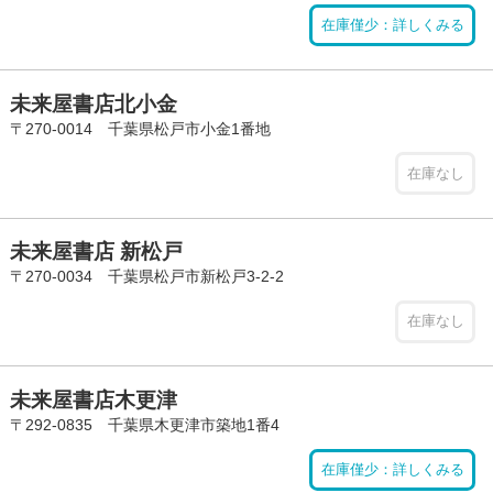
在庫僅少：詳しくみる
未来屋書店北小金
〒270-0014 千葉県松戸市小金1番地
在庫なし
未来屋書店 新松戸
〒270-0034 千葉県松戸市新松戸3-2-2
在庫なし
未来屋書店木更津
〒292-0835 千葉県木更津市築地1番4
在庫僅少：詳しくみる