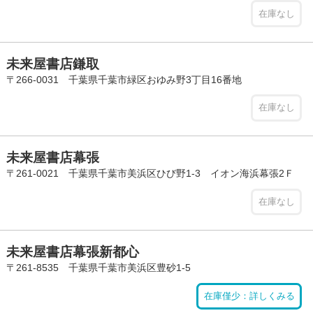
在庫なし
未来屋書店鎌取
〒266-0031 千葉県千葉市緑区おゆみ野3丁目16番地
在庫なし
未来屋書店幕張
〒261-0021 千葉県千葉市美浜区ひび野1-3 イオン海浜幕張2Ｆ
在庫なし
未来屋書店幕張新都心
〒261-8535 千葉県千葉市美浜区豊砂1-5
在庫僅少：詳しくみる