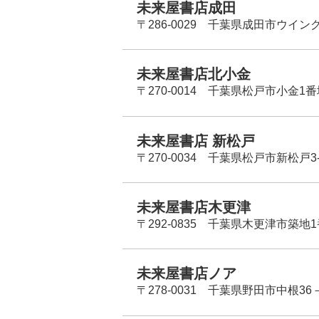
未来屋書店成田
〒286-0029 千葉県成田市ウイン
未来屋書店北小金
〒270-0014 千葉県松戸市小金1
未来屋書店 新松戸
〒270-0034 千葉県松戸市新松戸3-
未来屋書店木更津
〒292-0835 千葉県木更津市築地1
未来屋書店ノア
〒278-0031 千葉県野田市中根36