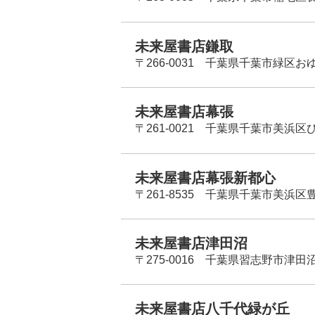
未来屋書店鎌取
〒266-0031 千葉県千葉市緑区お
未来屋書店幕張
〒261-0021 千葉県千葉市美浜区
未来屋書店幕張新都心
〒261-8535 千葉県千葉市美浜区
未来屋書店津田沼
〒275-0016 千葉県習志野市津田沼
未来屋書店八千代緑が丘