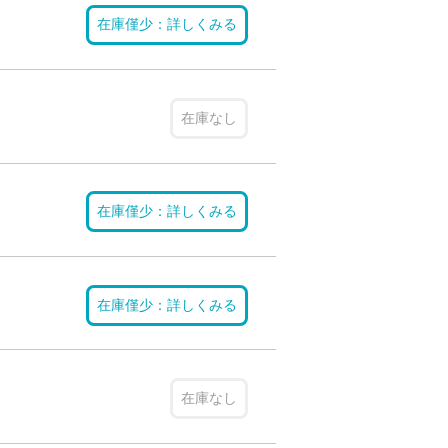
在庫僅少：詳しくみる
在庫なし
在庫僅少：詳しくみる
在庫僅少：詳しくみる
在庫なし