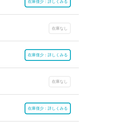
在庫僅少：詳しくみる
在庫なし
在庫僅少：詳しくみる
在庫なし
在庫僅少：詳しくみる