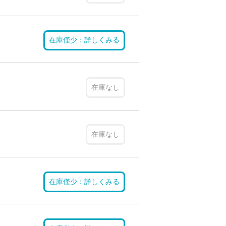
在庫僅少：詳しくみる
在庫なし
在庫なし
在庫僅少：詳しくみる