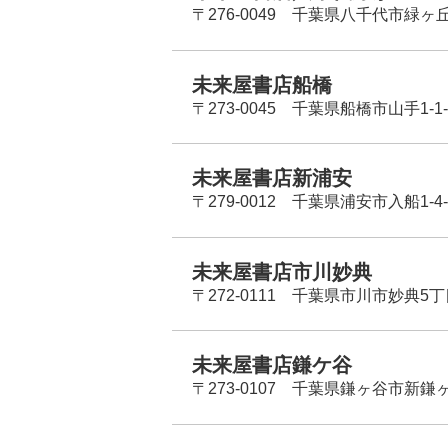
〒276-0049 千葉県八千代市緑ヶ
未来屋書店船橋
〒273-0045 千葉県船橋市山手1-1-
未来屋書店新浦安
〒279-0012 千葉県浦安市入船1-4-
未来屋書店市川妙典
〒272-0111 千葉県市川市妙典5
未来屋書店鎌ケ谷
〒273-0107 千葉県鎌ヶ谷市新鎌ヶ谷