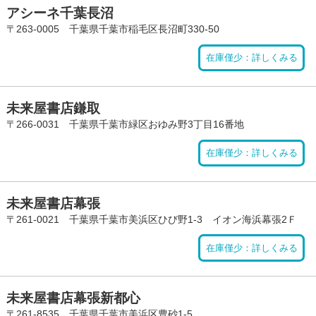
アシーネ千葉長沼
〒263-0005 千葉県千葉市稲毛区長沼町330-50
在庫僅少：詳しくみる
未来屋書店鎌取
〒266-0031 千葉県千葉市緑区おゆみ野3丁目16番地
在庫僅少：詳しくみる
未来屋書店幕張
〒261-0021 千葉県千葉市美浜区ひび野1-3 イオン海浜幕張2Ｆ
在庫僅少：詳しくみる
未来屋書店幕張新都心
〒261-8535 千葉県千葉市美浜区豊砂1-5