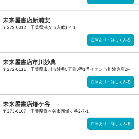
未来屋書店新浦安
〒279-0012 千葉県浦安市入船1-4-1
在庫あり：詳しくみる
未来屋書店市川妙典
〒272-0111 千葉県市川市妙典5丁目3番1号イオン市川妙典店2F
在庫あり：詳しくみる
未来屋書店鎌ケ谷
〒273-0107 千葉県鎌ヶ谷市新鎌ヶ谷2-7-1
在庫あり：詳しくみる