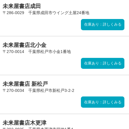
未来屋書店成田
〒286-0029 千葉県成田市ウイング土屋24番地
在庫あり：詳しくみる
未来屋書店北小金
〒270-0014 千葉県松戸市小金1番地
在庫あり：詳しくみる
未来屋書店 新松戸
〒270-0034 千葉県松戸市新松戸3-2-2
在庫あり：詳しくみる
未来屋書店木更津