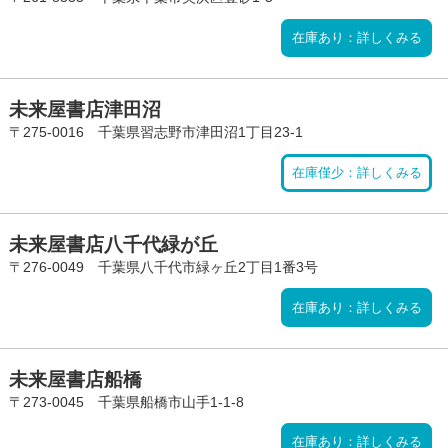
在庫あり：詳しくみる
未来屋書店津田沼
〒275-0016 千葉県習志野市津田沼1丁目23-1
在庫僅少：詳しくみる
未来屋書店八千代緑が丘
〒276-0049 千葉県八千代市緑ヶ丘2丁目1番3号
在庫あり：詳しくみる
未来屋書店船橋
〒273-0045 千葉県船橋市山手1-1-8
在庫あり：詳しくみる