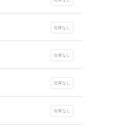
在庫なし
在庫なし
在庫なし
在庫なし