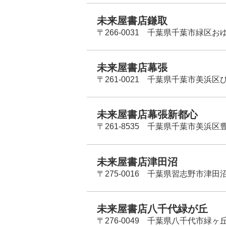
未来屋書店鎌取
〒266-0031 千葉県千葉市緑区お
未来屋書店幕張
〒261-0021 千葉県千葉市美浜区
未来屋書店幕張新都心
〒261-8535 千葉県千葉市美浜区
未来屋書店津田沼
〒275-0016 千葉県習志野市津田沼
未来屋書店八千代緑が丘
〒276-0049 千葉県八千代市緑ヶ