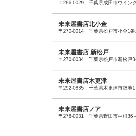
〒286-0029 千葉県成田市ウイン
未来屋書店北小金
〒270-0014 千葉県松戸市小金1
未来屋書店 新松戸
〒270-0034 千葉県松戸市新松戸3-
未来屋書店木更津
〒292-0835 千葉県木更津市築地1
未来屋書店ノア
〒278-0031 千葉県野田市中根36