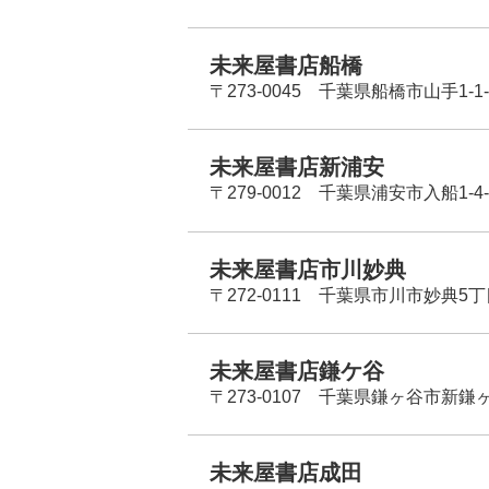
未来屋書店船橋
〒273-0045 千葉県船橋市山手1-1-
未来屋書店新浦安
〒279-0012 千葉県浦安市入船1-4-
未来屋書店市川妙典
〒272-0111 千葉県市川市妙典5
未来屋書店鎌ケ谷
〒273-0107 千葉県鎌ヶ谷市新鎌ヶ谷
未来屋書店成田