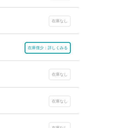
在庫なし
在庫僅少：詳しくみる
在庫なし
在庫なし
在庫なし