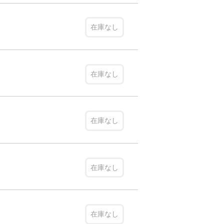
在庫なし
在庫なし
在庫なし
在庫なし
在庫なし