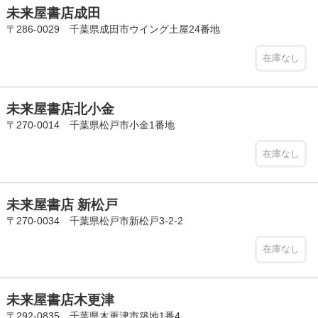
未来屋書店成田
〒286-0029 千葉県成田市ウイング土屋24番地
在庫なし
未来屋書店北小金
〒270-0014 千葉県松戸市小金1番地
在庫なし
未来屋書店 新松戸
〒270-0034 千葉県松戸市新松戸3-2-2
在庫なし
未来屋書店木更津
〒292-0835 千葉県木更津市築地1番4