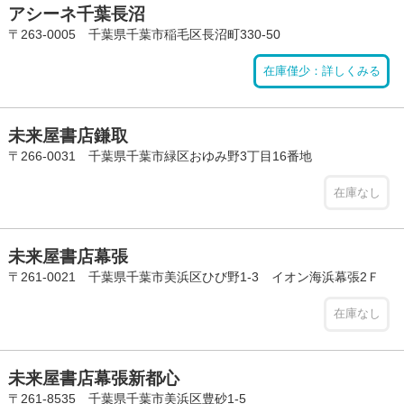
アシーネ千葉長沼
〒263-0005 千葉県千葉市稲毛区長沼町330-50
在庫僅少：詳しくみる
未来屋書店鎌取
〒266-0031 千葉県千葉市緑区おゆみ野3丁目16番地
在庫なし
未来屋書店幕張
〒261-0021 千葉県千葉市美浜区ひび野1-3 イオン海浜幕張2Ｆ
在庫なし
未来屋書店幕張新都心
〒261-8535 千葉県千葉市美浜区豊砂1-5