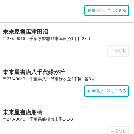
在庫僅少：詳しくみる
未来屋書店津田沼
〒275-0016 千葉県習志野市津田沼1丁目23-1
在庫なし
未来屋書店八千代緑が丘
〒276-0049 千葉県八千代市緑ヶ丘2丁目1番3号
在庫僅少：詳しくみる
未来屋書店船橋
〒273-0045 千葉県船橋市山手1-1-8
在庫なし