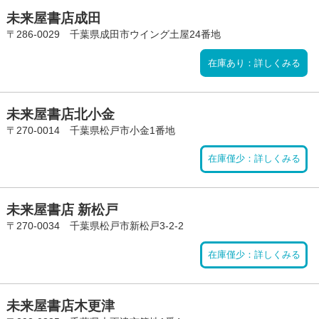
未来屋書店成田
〒286-0029 千葉県成田市ウイング土屋24番地
在庫あり：詳しくみる
未来屋書店北小金
〒270-0014 千葉県松戸市小金1番地
在庫僅少：詳しくみる
未来屋書店 新松戸
〒270-0034 千葉県松戸市新松戸3-2-2
在庫僅少：詳しくみる
未来屋書店木更津