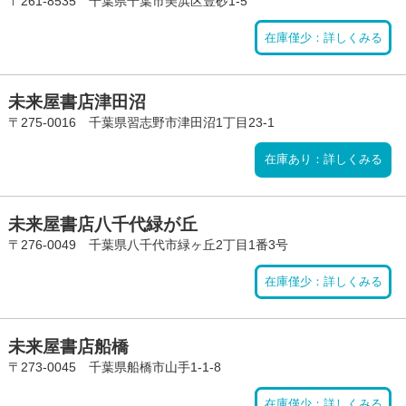
〒261-8535 千葉県千葉市美浜区豊砂1-5
在庫僅少：詳しくみる
未来屋書店津田沼
〒275-0016 千葉県習志野市津田沼1丁目23-1
在庫あり：詳しくみる
未来屋書店八千代緑が丘
〒276-0049 千葉県八千代市緑ヶ丘2丁目1番3号
在庫僅少：詳しくみる
未来屋書店船橋
〒273-0045 千葉県船橋市山手1-1-8
在庫僅少：詳しくみる