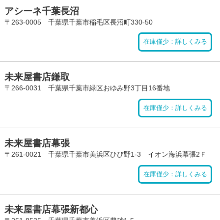
アシーネ千葉長沼
〒263-0005 千葉県千葉市稲毛区長沼町330-50
在庫僅少：詳しくみる
未来屋書店鎌取
〒266-0031 千葉県千葉市緑区おゆみ野3丁目16番地
在庫僅少：詳しくみる
未来屋書店幕張
〒261-0021 千葉県千葉市美浜区ひび野1-3 イオン海浜幕張2Ｆ
在庫僅少：詳しくみる
未来屋書店幕張新都心