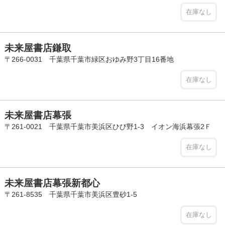
在庫なし
未来屋書店鎌取
〒266-0031 千葉県千葉市緑区おゆみ野3丁目16番地
在庫なし
未来屋書店幕張
〒261-0021 千葉県千葉市美浜区ひび野1-3 イオン海浜幕張2Ｆ
在庫なし
未来屋書店幕張新都心
〒261-8535 千葉県千葉市美浜区豊砂1-5
在庫なし