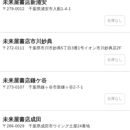
未来屋書店新浦安
〒279-0012 千葉県浦安市入船1-4-1
在庫なし
未来屋書店市川妙典
〒272-0111 千葉県市川市妙典5丁目3番1号イオン市川妙典店2F
在庫なし
未来屋書店鎌ケ谷
〒273-0107 千葉県鎌ヶ谷市新鎌ヶ谷2-7-1
在庫なし
未来屋書店成田
〒286-0029 千葉県成田市ウイング土屋24番地