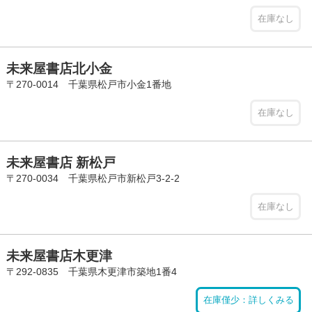
在庫なし
未来屋書店北小金
〒270-0014 千葉県松戸市小金1番地
在庫なし
未来屋書店 新松戸
〒270-0034 千葉県松戸市新松戸3-2-2
在庫なし
未来屋書店木更津
〒292-0835 千葉県木更津市築地1番4
在庫僅少：詳しくみる