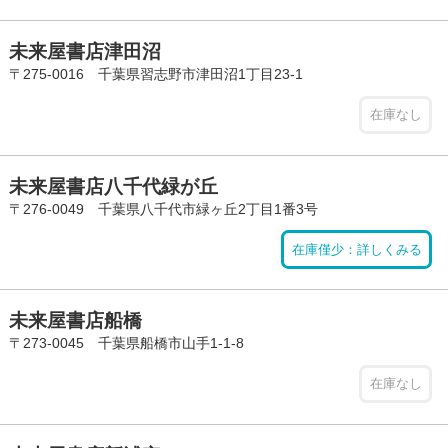
未来屋書店津田沼
〒275-0016 千葉県習志野市津田沼1丁目23-1
在庫なし
未来屋書店八千代緑が丘
〒276-0049 千葉県八千代市緑ヶ丘2丁目1番3号
在庫僅少：詳しくみる
未来屋書店船橋
〒273-0045 千葉県船橋市山手1-1-8
在庫なし