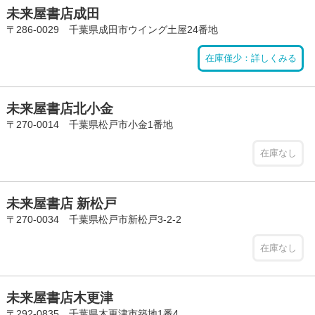
未来屋書店成田
〒286-0029 千葉県成田市ウイング土屋24番地
在庫僅少：詳しくみる
未来屋書店北小金
〒270-0014 千葉県松戸市小金1番地
在庫なし
未来屋書店 新松戸
〒270-0034 千葉県松戸市新松戸3-2-2
在庫なし
未来屋書店木更津
〒292-0835 千葉県木更津市築地1番4