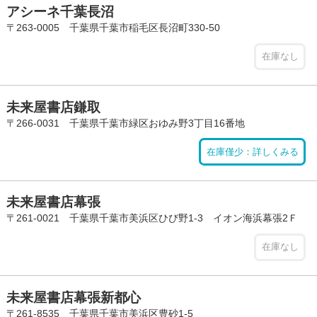
アシーネ千葉長沼
〒263-0005 千葉県千葉市稲毛区長沼町330-50
在庫なし
未来屋書店鎌取
〒266-0031 千葉県千葉市緑区おゆみ野3丁目16番地
在庫僅少：詳しくみる
未来屋書店幕張
〒261-0021 千葉県千葉市美浜区ひび野1-3 イオン海浜幕張2Ｆ
在庫なし
未来屋書店幕張新都心
〒261-8535 千葉県千葉市美浜区豊砂1-5