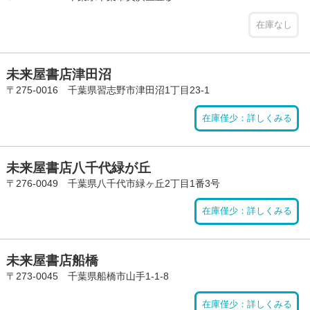
在庫なし
未来屋書店津田沼
〒275-0016 千葉県習志野市津田沼1丁目23-1
在庫僅少：詳しくみる
未来屋書店八千代緑が丘
〒276-0049 千葉県八千代市緑ヶ丘2丁目1番3号
在庫僅少：詳しくみる
未来屋書店船橋
〒273-0045 千葉県船橋市山手1-1-8
在庫僅少：詳しくみる