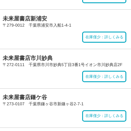
未来屋書店新浦安
〒279-0012 千葉県浦安市入船1-4-1
在庫僅少：詳しくみる
未来屋書店市川妙典
〒272-0111 千葉県市川市妙典5丁目3番1号イオン市川妙典店2F
在庫僅少：詳しくみる
未来屋書店鎌ケ谷
〒273-0107 千葉県鎌ヶ谷市新鎌ヶ谷2-7-1
在庫僅少：詳しくみる