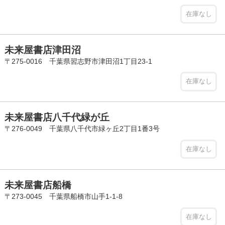
在庫なし
未来屋書店津田沼
〒275-0016 千葉県習志野市津田沼1丁目23-1
在庫なし
未来屋書店八千代緑が丘
〒276-0049 千葉県八千代市緑ヶ丘2丁目1番3号
在庫なし
未来屋書店船橋
〒273-0045 千葉県船橋市山手1-1-8
在庫なし