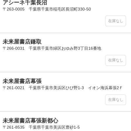
アシーネ千葉長沼
〒263-0005 千葉県千葉市稲毛区長沼町330-50
在庫なし
未来屋書店鎌取
〒266-0031 千葉県千葉市緑区おゆみ野3丁目16番地
在庫なし
未来屋書店幕張
〒261-0021 千葉県千葉市美浜区ひび野1-3 イオン海浜幕張2Ｆ
在庫なし
未来屋書店幕張新都心
〒261-8535 千葉県千葉市美浜区豊砂1-5