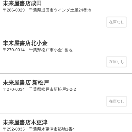
未来屋書店成田
〒286-0029 千葉県成田市ウイング土屋24番地
在庫なし
未来屋書店北小金
〒270-0014 千葉県松戸市小金1番地
在庫なし
未来屋書店 新松戸
〒270-0034 千葉県松戸市新松戸3-2-2
在庫なし
未来屋書店木更津
〒292-0835 千葉県木更津市築地1番4