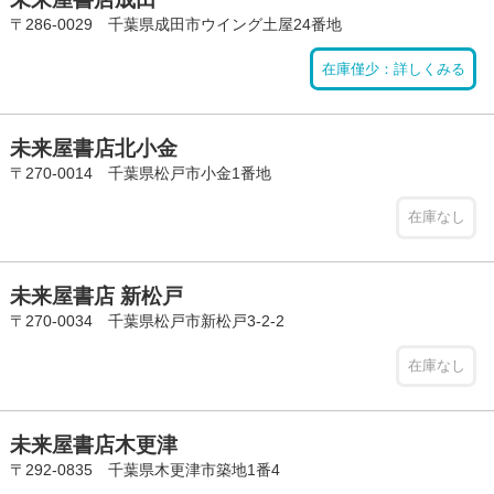
〒286-0029 千葉県成田市ウイング土屋24番地
在庫僅少：詳しくみる
未来屋書店北小金
〒270-0014 千葉県松戸市小金1番地
在庫なし
未来屋書店 新松戸
〒270-0034 千葉県松戸市新松戸3-2-2
在庫なし
未来屋書店木更津
〒292-0835 千葉県木更津市築地1番4