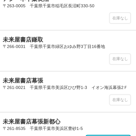
〒263-0005 千葉県千葉市稲毛区長沼町330-50
在庫なし
未来屋書店鎌取
〒266-0031 千葉県千葉市緑区おゆみ野3丁目16番地
在庫なし
未来屋書店幕張
〒261-0021 千葉県千葉市美浜区ひび野1-3 イオン海浜幕張2Ｆ
在庫なし
未来屋書店幕張新都心
〒261-8535 千葉県千葉市美浜区豊砂1-5