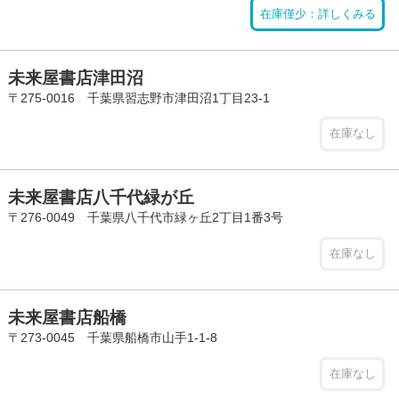
在庫僅少：詳しくみる
未来屋書店津田沼
〒275-0016 千葉県習志野市津田沼1丁目23-1
在庫なし
未来屋書店八千代緑が丘
〒276-0049 千葉県八千代市緑ヶ丘2丁目1番3号
在庫なし
未来屋書店船橋
〒273-0045 千葉県船橋市山手1-1-8
在庫なし