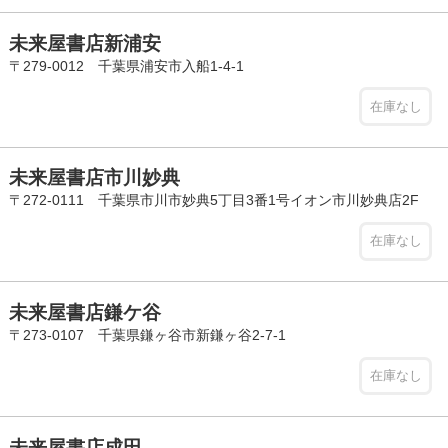
未来屋書店新浦安
〒279-0012 千葉県浦安市入船1-4-1
在庫なし
未来屋書店市川妙典
〒272-0111 千葉県市川市妙典5丁目3番1号イオン市川妙典店2F
在庫なし
未来屋書店鎌ケ谷
〒273-0107 千葉県鎌ヶ谷市新鎌ヶ谷2-7-1
在庫なし
未来屋書店成田