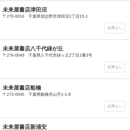
未来屋書店津田沼
〒275-0016 千葉県習志野市津田沼1丁目23-1
在庫なし
未来屋書店八千代緑が丘
〒276-0049 千葉県八千代市緑ヶ丘2丁目1番3号
在庫なし
未来屋書店船橋
〒273-0045 千葉県船橋市山手1-1-8
在庫なし
未来屋書店新浦安