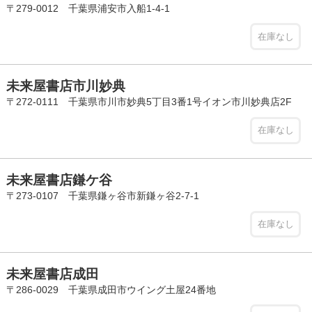
〒279-0012 千葉県浦安市入船1-4-1
在庫なし
未来屋書店市川妙典
〒272-0111 千葉県市川市妙典5丁目3番1号イオン市川妙典店2F
在庫なし
未来屋書店鎌ケ谷
〒273-0107 千葉県鎌ヶ谷市新鎌ヶ谷2-7-1
在庫なし
未来屋書店成田
〒286-0029 千葉県成田市ウイング土屋24番地