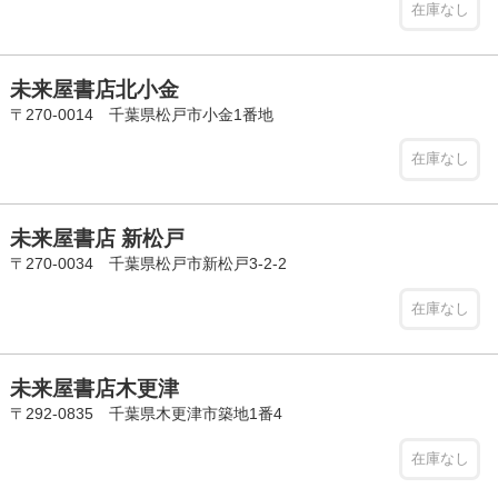
在庫なし
未来屋書店北小金
〒270-0014 千葉県松戸市小金1番地
在庫なし
未来屋書店 新松戸
〒270-0034 千葉県松戸市新松戸3-2-2
在庫なし
未来屋書店木更津
〒292-0835 千葉県木更津市築地1番4
在庫なし