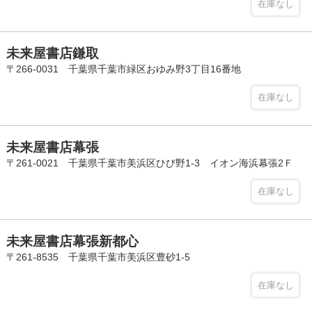
在庫なし
未来屋書店鎌取
〒266-0031 千葉県千葉市緑区おゆみ野3丁目16番地
在庫なし
未来屋書店幕張
〒261-0021 千葉県千葉市美浜区ひび野1-3 イオン海浜幕張2Ｆ
在庫なし
未来屋書店幕張新都心
〒261-8535 千葉県千葉市美浜区豊砂1-5
在庫なし