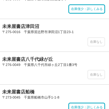
在庫僅少：詳しくみる
未来屋書店津田沼
〒275-0016 千葉県習志野市津田沼1丁目23-1
在庫なし
未来屋書店八千代緑が丘
〒276-0049 千葉県八千代市緑ヶ丘2丁目1番3号
在庫なし
未来屋書店船橋
〒273-0045 千葉県船橋市山手1-1-8
在庫僅少：詳しくみる