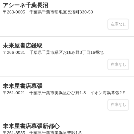
アシーネ千葉長沼
〒263-0005 千葉県千葉市稲毛区長沼町330-50
在庫なし
未来屋書店鎌取
〒266-0031 千葉県千葉市緑区おゆみ野3丁目16番地
在庫なし
未来屋書店幕張
〒261-0021 千葉県千葉市美浜区ひび野1-3 イオン海浜幕張2Ｆ
在庫なし
未来屋書店幕張新都心
〒261-8535 千葉県千葉市美浜区豊砂1-5