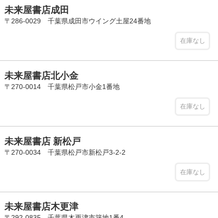
未来屋書店成田
〒286-0029 千葉県成田市ウイング土屋24番地
在庫なし
未来屋書店北小金
〒270-0014 千葉県松戸市小金1番地
在庫なし
未来屋書店 新松戸
〒270-0034 千葉県松戸市新松戸3-2-2
在庫なし
未来屋書店木更津
〒292-0835 千葉県木更津市築地1番4