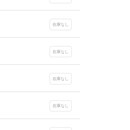
在庫なし
在庫なし
在庫なし
在庫なし