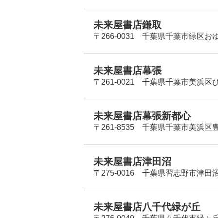
未来屋書店鎌取
〒266-0031 千葉県千葉市緑区お
未来屋書店幕張
〒261-0021 千葉県千葉市美浜区
未来屋書店幕張新都心
〒261-8535 千葉県千葉市美浜区
未来屋書店津田沼
〒275-0016 千葉県習志野市津田沼
未来屋書店八千代緑が丘