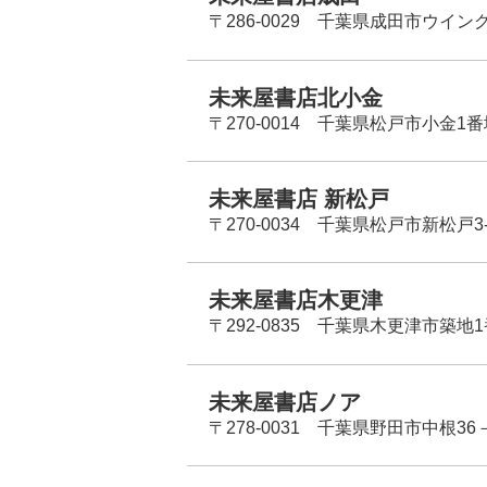
〒286-0029 千葉県成田市ウイン
未来屋書店北小金
〒270-0014 千葉県松戸市小金1
未来屋書店 新松戸
〒270-0034 千葉県松戸市新松戸3-
未来屋書店木更津
〒292-0835 千葉県木更津市築地1
未来屋書店ノア
〒278-0031 千葉県野田市中根36