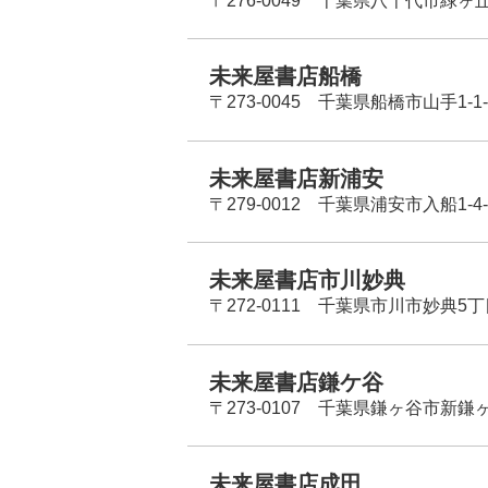
〒276-0049 千葉県八千代市緑ヶ
未来屋書店船橋
〒273-0045 千葉県船橋市山手1-1-
未来屋書店新浦安
〒279-0012 千葉県浦安市入船1-4-
未来屋書店市川妙典
〒272-0111 千葉県市川市妙典5
未来屋書店鎌ケ谷
〒273-0107 千葉県鎌ヶ谷市新鎌ヶ谷
未来屋書店成田