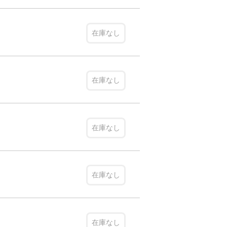
在庫なし
在庫なし
在庫なし
在庫なし
在庫なし