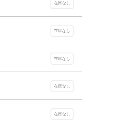
在庫なし
在庫なし
在庫なし
在庫なし
在庫なし