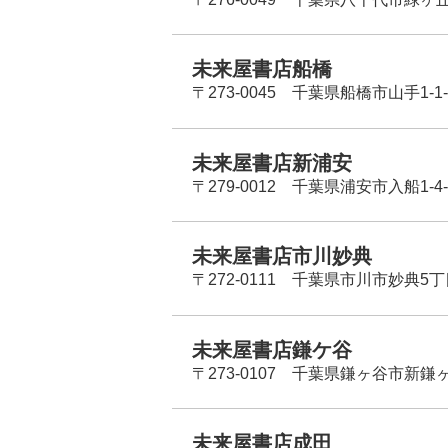
未来屋書店船橋
〒273-0045 千葉県船橋市山手1-1-
未来屋書店新浦安
〒279-0012 千葉県浦安市入船1-4-
未来屋書店市川妙典
〒272-0111 千葉県市川市妙典5
未来屋書店鎌ケ谷
〒273-0107 千葉県鎌ヶ谷市新鎌ヶ谷
未来屋書店成田