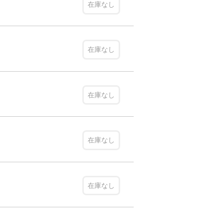
在庫なし
在庫なし
在庫なし
在庫なし
在庫なし