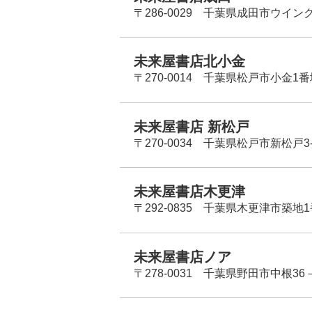
〒286-0029 千葉県成田市ウイン
未来屋書店北小金
〒270-0014 千葉県松戸市小金1
未来屋書店 新松戸
〒270-0034 千葉県松戸市新松戸3-
未来屋書店木更津
〒292-0835 千葉県木更津市築地1
未来屋書店ノア
〒278-0031 千葉県野田市中根36