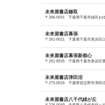
未来屋書店鎌取
〒266-0031 千葉県千葉市緑区お
未来屋書店幕張
〒261-0021 千葉県千葉市美浜区
未来屋書店幕張新都心
〒261-8535 千葉県千葉市美浜区
未来屋書店津田沼
〒275-0016 千葉県習志野市津田沼
未来屋書店八千代緑が丘
〒276-0049 千葉県八千代市緑ヶ