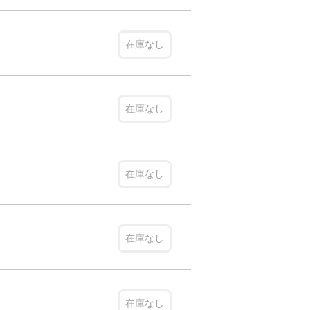
在庫なし
在庫なし
在庫なし
在庫なし
在庫なし