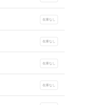
在庫なし
在庫なし
在庫なし
在庫なし