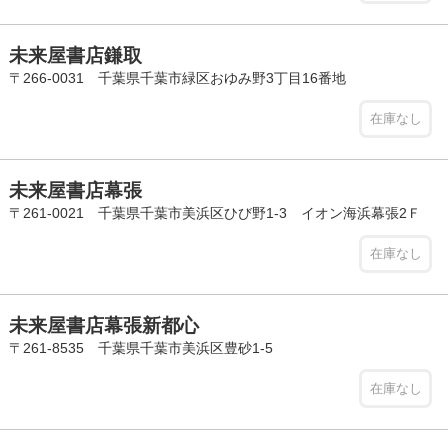
未来屋書店鎌取
〒266-0031 千葉県千葉市緑区おゆみ野3丁目16番地
在庫なし
未来屋書店幕張
〒261-0021 千葉県千葉市美浜区ひび野1-3 イオン海浜幕張2Ｆ
在庫なし
未来屋書店幕張新都心
〒261-8535 千葉県千葉市美浜区豊砂1-5
在庫なし