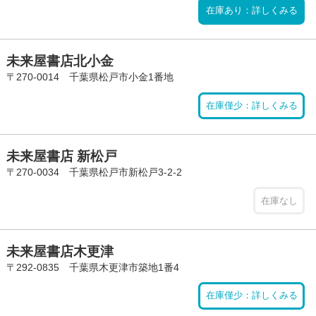
在庫あり：詳しくみる
未来屋書店北小金
〒270-0014 千葉県松戸市小金1番地
在庫僅少：詳しくみる
未来屋書店 新松戸
〒270-0034 千葉県松戸市新松戸3-2-2
在庫なし
未来屋書店木更津
〒292-0835 千葉県木更津市築地1番4
在庫僅少：詳しくみる