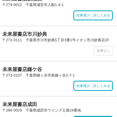
〒279-0012 千葉県浦安市入船1-4-1
在庫僅少：詳しくみる
未来屋書店市川妙典
〒272-0111 千葉県市川市妙典5丁目3番1号イオン市川妙典店2F
在庫なし
未来屋書店鎌ケ谷
〒273-0107 千葉県鎌ヶ谷市新鎌ヶ谷2-7-1
在庫僅少：詳しくみる
未来屋書店成田
〒286-0029 千葉県成田市ウイング土屋24番地