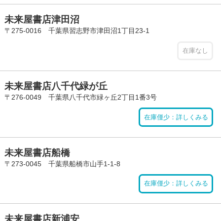
未来屋書店津田沼
〒275-0016 千葉県習志野市津田沼1丁目23-1
在庫なし
未来屋書店八千代緑が丘
〒276-0049 千葉県八千代市緑ヶ丘2丁目1番3号
在庫僅少：詳しくみる
未来屋書店船橋
〒273-0045 千葉県船橋市山手1-1-8
在庫僅少：詳しくみる
未来屋書店新浦安