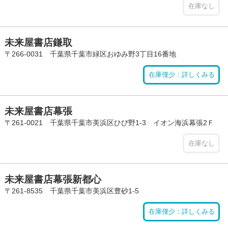
在庫なし
未来屋書店鎌取
〒266-0031 千葉県千葉市緑区おゆみ野3丁目16番地
在庫僅少：詳しくみる
未来屋書店幕張
〒261-0021 千葉県千葉市美浜区ひび野1-3 イオン海浜幕張2Ｆ
在庫なし
未来屋書店幕張新都心
〒261-8535 千葉県千葉市美浜区豊砂1-5
在庫僅少：詳しくみる