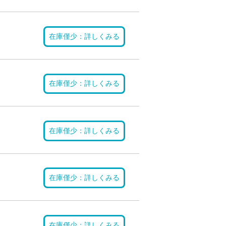
在庫僅少：詳しくみる
在庫僅少：詳しくみる
在庫僅少：詳しくみる
在庫僅少：詳しくみる
在庫僅少：詳しくみる