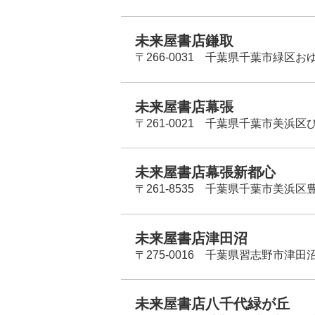
未来屋書店鎌取
〒266-0031 千葉県千葉市緑区お
未来屋書店幕張
〒261-0021 千葉県千葉市美浜区
未来屋書店幕張新都心
〒261-8535 千葉県千葉市美浜区
未来屋書店津田沼
〒275-0016 千葉県習志野市津田沼
未来屋書店八千代緑が丘