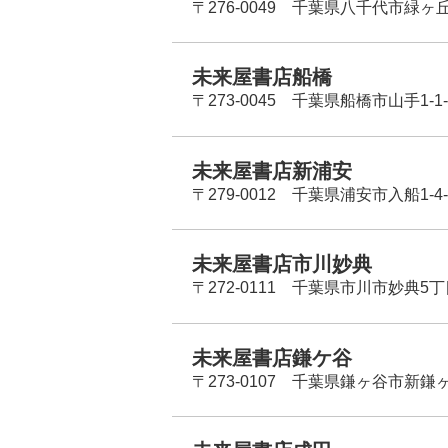
〒276-0049 千葉県八千代市緑ヶ
未来屋書店船橋
〒273-0045 千葉県船橋市山手1-1-
未来屋書店新浦安
〒279-0012 千葉県浦安市入船1-4-
未来屋書店市川妙典
〒272-0111 千葉県市川市妙典5
未来屋書店鎌ケ谷
〒273-0107 千葉県鎌ヶ谷市新鎌ヶ谷