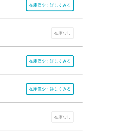
在庫僅少：詳しくみる
在庫なし
在庫僅少：詳しくみる
在庫僅少：詳しくみる
在庫なし