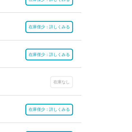
在庫僅少：詳しくみる
在庫僅少：詳しくみる
在庫なし
在庫僅少：詳しくみる