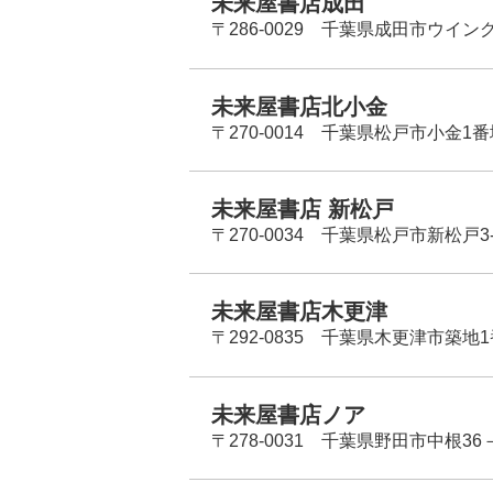
未来屋書店成田
〒286-0029 千葉県成田市ウイン
未来屋書店北小金
〒270-0014 千葉県松戸市小金1
未来屋書店 新松戸
〒270-0034 千葉県松戸市新松戸3-
未来屋書店木更津
〒292-0835 千葉県木更津市築地1
未来屋書店ノア
〒278-0031 千葉県野田市中根36