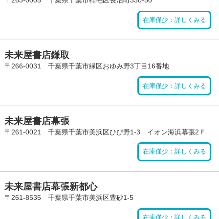
〒263-0005 千葉県千葉市稲毛区長沼町330-50
在庫僅少：詳しくみる
未来屋書店鎌取
〒266-0031 千葉県千葉市緑区おゆみ野3丁目16番地
在庫僅少：詳しくみる
未来屋書店幕張
〒261-0021 千葉県千葉市美浜区ひび野1-3 イオン海浜幕張2Ｆ
在庫僅少：詳しくみる
未来屋書店幕張新都心
〒261-8535 千葉県千葉市美浜区豊砂1-5
在庫僅少：詳しくみる