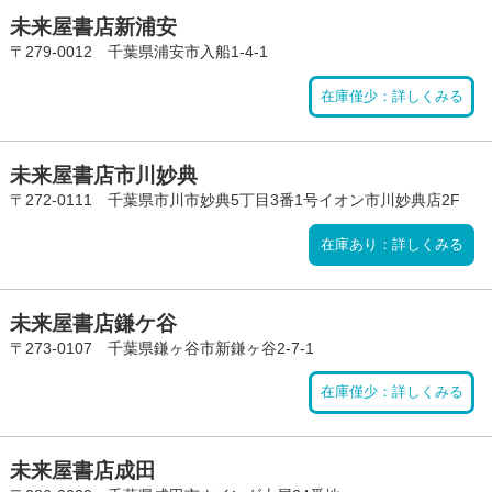
未来屋書店新浦安
〒279-0012 千葉県浦安市入船1-4-1
在庫僅少：詳しくみる
未来屋書店市川妙典
〒272-0111 千葉県市川市妙典5丁目3番1号イオン市川妙典店2F
在庫あり：詳しくみる
未来屋書店鎌ケ谷
〒273-0107 千葉県鎌ヶ谷市新鎌ヶ谷2-7-1
在庫僅少：詳しくみる
未来屋書店成田