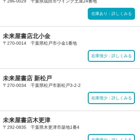
〒286-0029 千葉県成田市ウイング土屋24番地
在庫あり：詳しくみる
未来屋書店北小金
〒270-0014 千葉県松戸市小金1番地
在庫僅少：詳しくみる
未来屋書店 新松戸
〒270-0034 千葉県松戸市新松戸3-2-2
在庫僅少：詳しくみる
未来屋書店木更津
〒292-0835 千葉県木更津市築地1番4
在庫僅少：詳しくみる