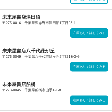
未来屋書店津田沼
〒275-0016 千葉県習志野市津田沼1丁目23-1
在庫あり：詳しくみる
未来屋書店八千代緑が丘
〒276-0049 千葉県八千代市緑ヶ丘2丁目1番3号
在庫あり：詳しくみる
未来屋書店船橋
〒273-0045 千葉県船橋市山手1-1-8
在庫あり：詳しくみる