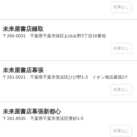
在庫なし
未来屋書店鎌取
〒266-0031 千葉県千葉市緑区おゆみ野3丁目16番地
在庫なし
未来屋書店幕張
〒261-0021 千葉県千葉市美浜区ひび野1-3 イオン海浜幕張2Ｆ
在庫なし
未来屋書店幕張新都心
〒261-8535 千葉県千葉市美浜区豊砂1-5
在庫なし