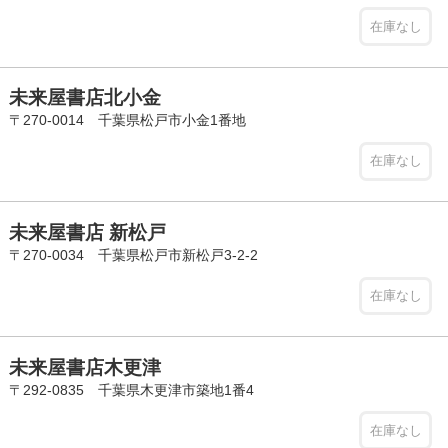
在庫なし
未来屋書店北小金
〒270-0014 千葉県松戸市小金1番地
在庫なし
未来屋書店 新松戸
〒270-0034 千葉県松戸市新松戸3-2-2
在庫なし
未来屋書店木更津
〒292-0835 千葉県木更津市築地1番4
在庫なし