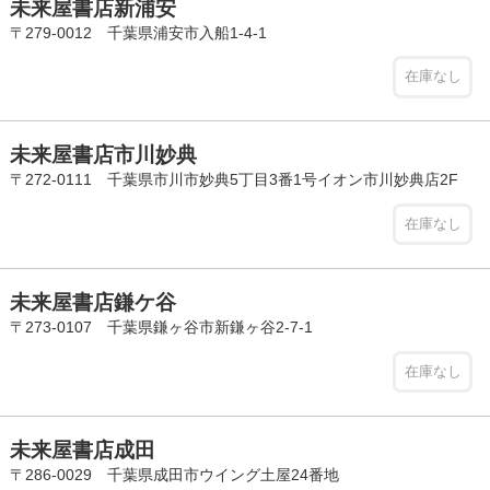
未来屋書店新浦安
〒279-0012 千葉県浦安市入船1-4-1
在庫なし
未来屋書店市川妙典
〒272-0111 千葉県市川市妙典5丁目3番1号イオン市川妙典店2F
在庫なし
未来屋書店鎌ケ谷
〒273-0107 千葉県鎌ヶ谷市新鎌ヶ谷2-7-1
在庫なし
未来屋書店成田
〒286-0029 千葉県成田市ウイング土屋24番地