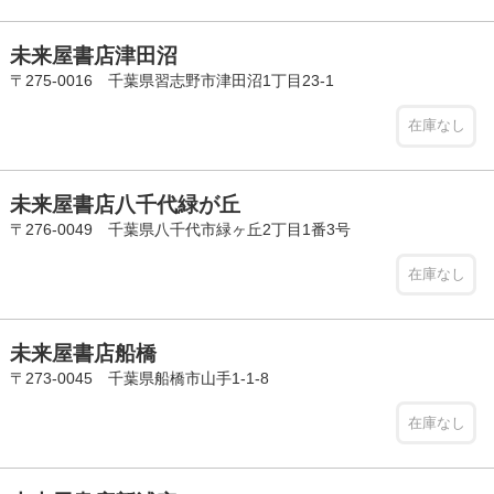
未来屋書店津田沼
〒275-0016 千葉県習志野市津田沼1丁目23-1
在庫なし
未来屋書店八千代緑が丘
〒276-0049 千葉県八千代市緑ヶ丘2丁目1番3号
在庫なし
未来屋書店船橋
〒273-0045 千葉県船橋市山手1-1-8
在庫なし