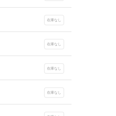
在庫なし
在庫なし
在庫なし
在庫なし