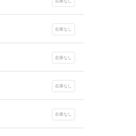
在庫なし
在庫なし
在庫なし
在庫なし
在庫なし