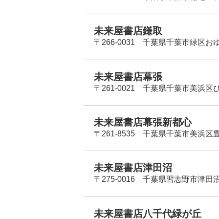
未来屋書店鎌取
〒266-0031 千葉県千葉市緑区お
未来屋書店幕張
〒261-0021 千葉県千葉市美浜区
未来屋書店幕張新都心
〒261-8535 千葉県千葉市美浜区
未来屋書店津田沼
〒275-0016 千葉県習志野市津田沼
未来屋書店八千代緑が丘