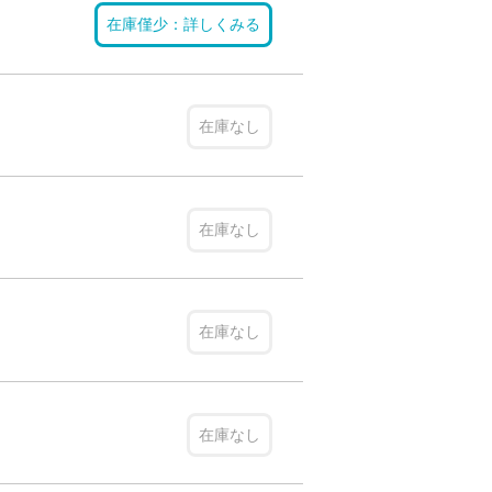
在庫僅少：詳しくみる
在庫なし
在庫なし
在庫なし
在庫なし