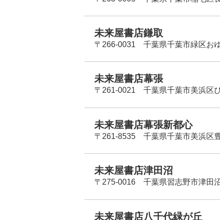
未来屋書店鎌取
〒266-0031 千葉県千葉市緑区お
未来屋書店幕張
〒261-0021 千葉県千葉市美浜区
未来屋書店幕張新都心
〒261-8535 千葉県千葉市美浜区
未来屋書店津田沼
〒275-0016 千葉県習志野市津田沼
未来屋書店八千代緑が丘