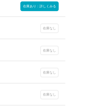
在庫あり：詳しくみる
在庫なし
在庫なし
在庫なし
在庫なし