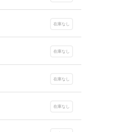
在庫なし
在庫なし
在庫なし
在庫なし