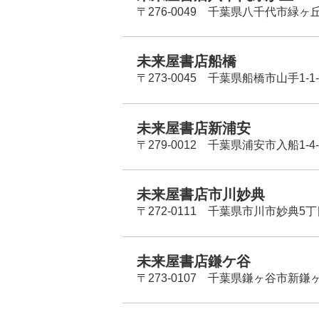
〒276-0049 千葉県八千代市緑ヶ
未来屋書店船橋
〒273-0045 千葉県船橋市山手1-1-
未来屋書店新浦安
〒279-0012 千葉県浦安市入船1-4-
未来屋書店市川妙典
〒272-0111 千葉県市川市妙典5
未来屋書店鎌ケ谷
〒273-0107 千葉県鎌ヶ谷市新鎌ヶ谷