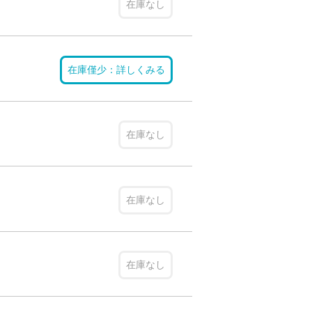
在庫なし
在庫僅少：詳しくみる
在庫なし
在庫なし
在庫なし