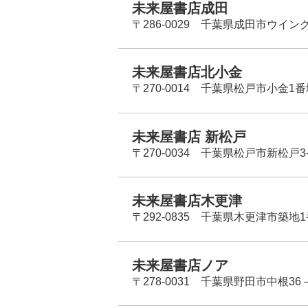
未来屋書店成田
〒286-0029 千葉県成田市ウイン
未来屋書店北小金
〒270-0014 千葉県松戸市小金1
未来屋書店 新松戸
〒270-0034 千葉県松戸市新松戸3-
未来屋書店木更津
〒292-0835 千葉県木更津市築地1
未来屋書店ノア
〒278-0031 千葉県野田市中根36