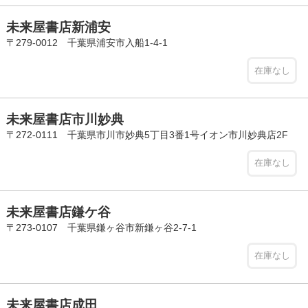
未来屋書店新浦安
〒279-0012 千葉県浦安市入船1-4-1
在庫なし
未来屋書店市川妙典
〒272-0111 千葉県市川市妙典5丁目3番1号イオン市川妙典店2F
在庫なし
未来屋書店鎌ケ谷
〒273-0107 千葉県鎌ヶ谷市新鎌ヶ谷2-7-1
在庫なし
未来屋書店成田