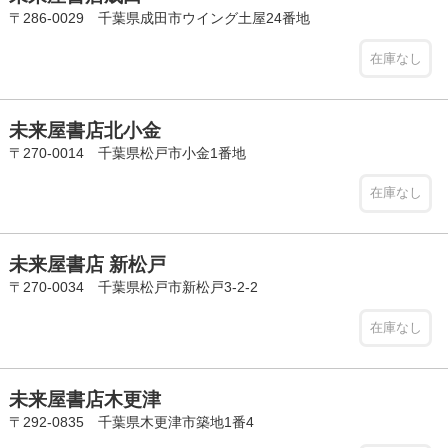
〒286-0029 千葉県成田市ウイング土屋24番地
在庫なし
未来屋書店北小金
〒270-0014 千葉県松戸市小金1番地
在庫なし
未来屋書店 新松戸
〒270-0034 千葉県松戸市新松戸3-2-2
在庫なし
未来屋書店木更津
〒292-0835 千葉県木更津市築地1番4