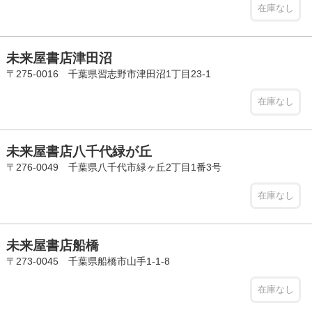
在庫なし
未来屋書店津田沼
〒275-0016 千葉県習志野市津田沼1丁目23-1
在庫なし
未来屋書店八千代緑が丘
〒276-0049 千葉県八千代市緑ヶ丘2丁目1番3号
在庫なし
未来屋書店船橋
〒273-0045 千葉県船橋市山手1-1-8
在庫なし