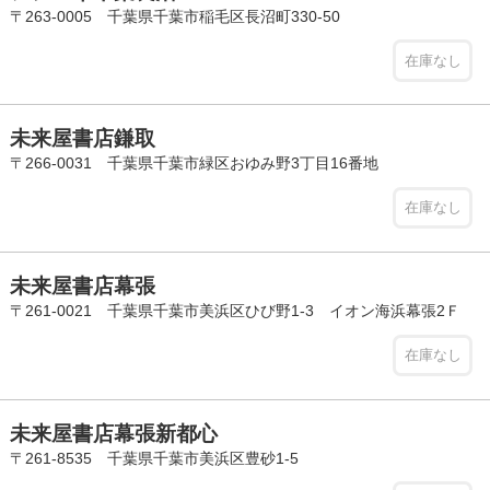
〒263-0005 千葉県千葉市稲毛区長沼町330-50
在庫なし
未来屋書店鎌取
〒266-0031 千葉県千葉市緑区おゆみ野3丁目16番地
在庫なし
未来屋書店幕張
〒261-0021 千葉県千葉市美浜区ひび野1-3 イオン海浜幕張2Ｆ
在庫なし
未来屋書店幕張新都心
〒261-8535 千葉県千葉市美浜区豊砂1-5