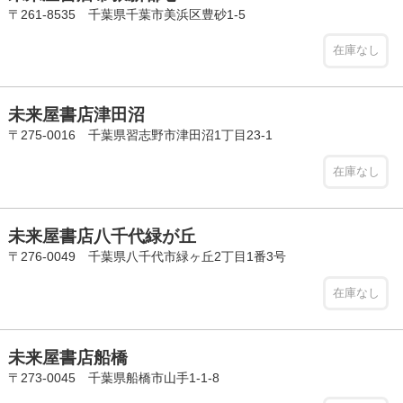
〒261-8535 千葉県千葉市美浜区豊砂1-5
在庫なし
未来屋書店津田沼
〒275-0016 千葉県習志野市津田沼1丁目23-1
在庫なし
未来屋書店八千代緑が丘
〒276-0049 千葉県八千代市緑ヶ丘2丁目1番3号
在庫なし
未来屋書店船橋
〒273-0045 千葉県船橋市山手1-1-8