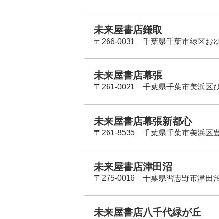
未来屋書店鎌取
〒266-0031 千葉県千葉市緑区お
未来屋書店幕張
〒261-0021 千葉県千葉市美浜区
未来屋書店幕張新都心
〒261-8535 千葉県千葉市美浜区
未来屋書店津田沼
〒275-0016 千葉県習志野市津田沼
未来屋書店八千代緑が丘