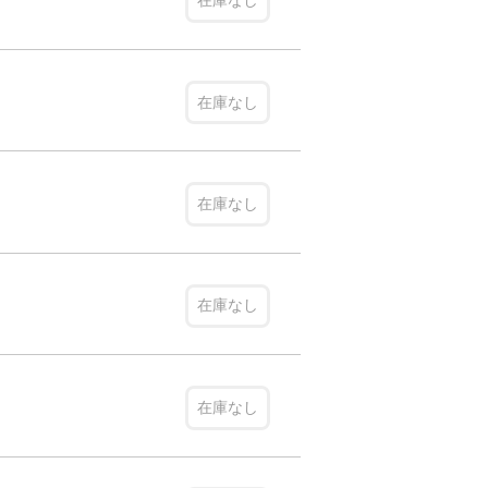
在庫なし
在庫なし
在庫なし
在庫なし
在庫なし