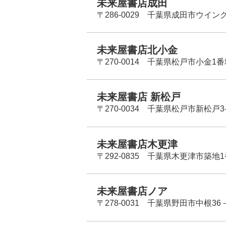
未来屋書店成田
〒286-0029 千葉県成田市ウイン
未来屋書店北小金
〒270-0014 千葉県松戸市小金1
未来屋書店 新松戸
〒270-0034 千葉県松戸市新松戸3-
未来屋書店木更津
〒292-0835 千葉県木更津市築地1
未来屋書店ノア
〒278-0031 千葉県野田市中根36