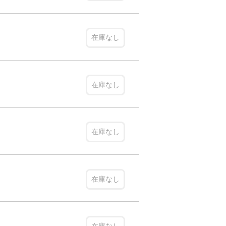
在庫なし
在庫なし
在庫なし
在庫なし