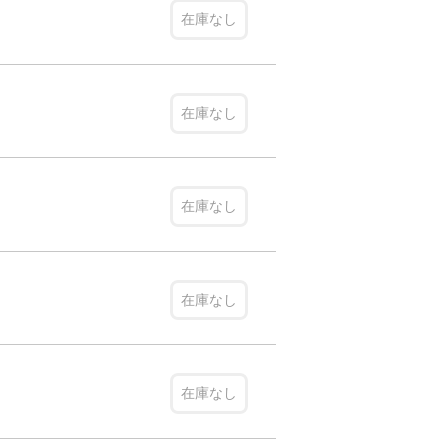
在庫なし
在庫なし
在庫なし
在庫なし
在庫なし